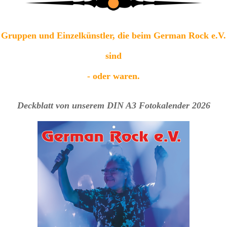
Gruppen und Einzelkünstler, die beim German Rock e.V.
sind
- oder waren.
Deckblatt von unserem DIN A3 Fotokalender 2026