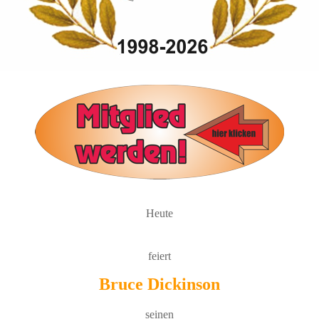
Heute
feiert
Bruce Dickinson
seinen