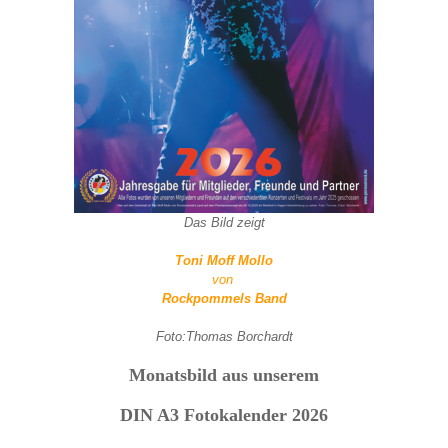
Das Bild zeigt
Toni Moff Mollo
von
Rockpommels Band
Foto:Thomas Borchardt
Monatsbild aus unserem
DIN A3 Fotokalender 2026