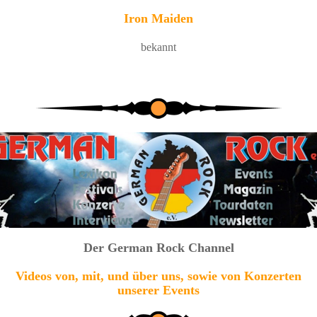
Iron Maiden
bekannt
Der German Rock Channel
Videos von, mit, und über uns, sowie von Konzerten
unserer Events