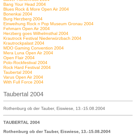
Bang Your Head 2004
Blues Rock & More Open Air 2004
Bonenkai 2004
Burg Herzberg 2004
Einweihung Rock n Pop Museum Gronau 2004
Fehmarn Open Air 2004
Herzberg goes Wilhelmsthal 2004
Krautrock Festival Niederwürzbach 2004
Krautrockpalast 2004
MDO Gaming Convention 2004
Mera Luna Open Air 2004
Open Flair 2004
Polo-Rockfestival 2004
Rock Hard Festival 2004
Taubertal 2004
Varus Open Air 2004
With Full Force 2004
Taubertal 2004
Rothenburg ob der Tauber, Eiswiese, 13.-15.08.2004
TAUBERTAL 2004
Rothenburg ob der Tauber, Eiswiese, 13.-15.08.2004