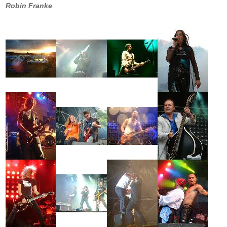
Robin Franke