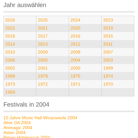
Jahr auswählen
2026
2025
2024
2023
2022
2021
2020
2019
2018
2017
2016
2015
2014
2013
2012
2011
2010
2009
2008
2007
2006
2005
2004
2003
2002
2001
2000
1999
1998
1979
1975
1974
1973
1972
1971
1970
1969
Festivals in 2004
10 Jahre Music Hall Worpswede 2004
Alive OA 2004
Animagic 2004
Astan 2004
Balver Höhlenrock 2004