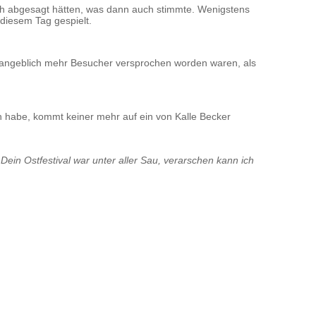
 abgesagt hätten, was dann auch stimmte. Wenigstens
diesem Tag gespielt.
angeblich mehr Besucher versprochen worden waren, als
n habe, kommt keiner mehr auf ein von Kalle Becker
Dein Ostfestival war unter aller Sau, verarschen kann ich