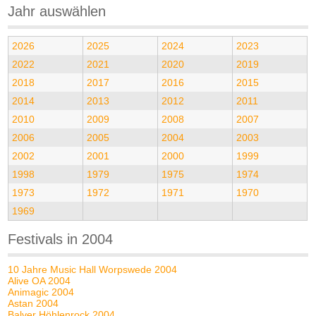
Jahr auswählen
2026
2025
2024
2023
2022
2021
2020
2019
2018
2017
2016
2015
2014
2013
2012
2011
2010
2009
2008
2007
2006
2005
2004
2003
2002
2001
2000
1999
1998
1979
1975
1974
1973
1972
1971
1970
1969
Festivals in 2004
10 Jahre Music Hall Worpswede 2004
Alive OA 2004
Animagic 2004
Astan 2004
Balver Höhlenrock 2004