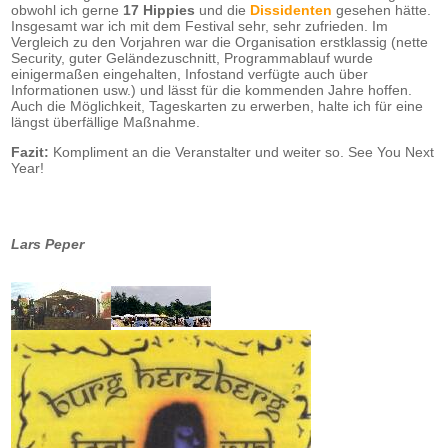
obwohl ich gerne
17 Hippies
und die
Dissidenten
gesehen hätte.
Insgesamt war ich mit dem Festival sehr, sehr zufrieden. Im
Vergleich zu den Vorjahren war die Organisation erstklassig (nette
Security, guter Geländezuschnitt, Programmablauf wurde
einigermaßen eingehalten, Infostand verfügte auch über
Informationen usw.) und lässt für die kommenden Jahre hoffen.
Auch die Möglichkeit, Tageskarten zu erwerben, halte ich für eine
längst überfällige Maßnahme.
Fazit:
Kompliment an die Veranstalter und weiter so. See You Next
Year!
Lars Peper