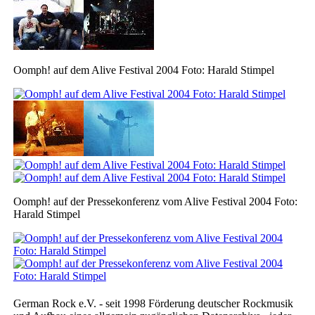
Oomph! auf dem Alive Festival 2004 Foto: Harald Stimpel
Oomph! auf der Pressekonferenz vom Alive Festival 2004 Foto:
Harald Stimpel
German Rock e.V. - seit 1998 Förderung deutscher Rockmusik