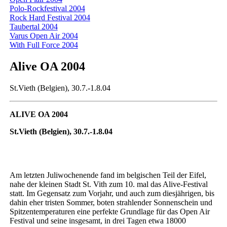
Polo-Rockfestival 2004
Rock Hard Festival 2004
Taubertal 2004
Varus Open Air 2004
With Full Force 2004
Alive OA 2004
St.Vieth (Belgien), 30.7.-1.8.04
ALIVE OA 2004
St.Vieth (Belgien), 30.7.-1.8.04
Am letzten Juliwochenende fand im belgischen Teil der Eifel,
nahe der kleinen Stadt St. Vith zum 10. mal das Alive-Festival
statt. Im Gegensatz zum Vorjahr, und auch zum diesjährigen, bis
dahin eher tristen Sommer, boten strahlender Sonnenschein und
Spitzentemperaturen eine perfekte Grundlage für das Open Air
Festival und seine insgesamt, in drei Tagen etwa 18000