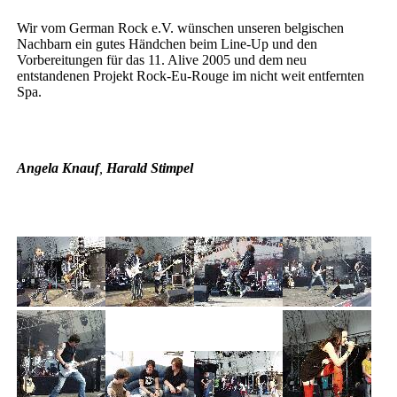
Wir vom German Rock e.V. wünschen unseren belgischen
Nachbarn ein gutes Händchen beim Line-Up und den
Vorbereitungen für das 11. Alive 2005 und dem neu
entstandenen Projekt Rock-Eu-Rouge im nicht weit entfernten
Spa.
Angela Knauf
,
Harald Stimpel