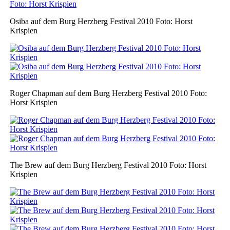
Osiba auf dem Burg Herzberg Festival 2010 Foto: Horst
Krispien
Roger Chapman auf dem Burg Herzberg Festival 2010 Foto:
Horst Krispien
The Brew auf dem Burg Herzberg Festival 2010 Foto: Horst
Krispien