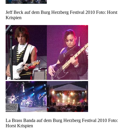
Jeff Beck auf dem Burg Herzberg Festival 2010 Foto: Horst
Krispien
La Brass Banda auf dem Burg Herzberg Festival 2010 Foto:
Horst Krispien