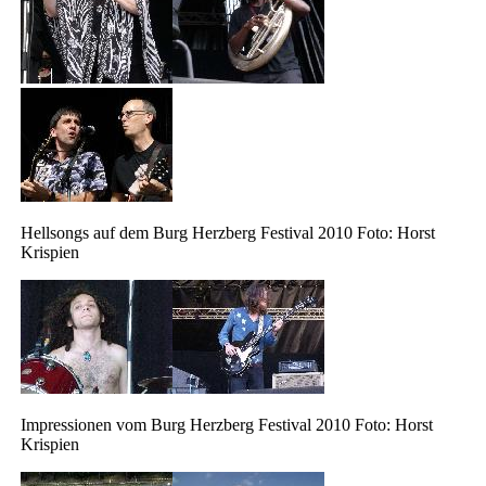
Hellsongs auf dem Burg Herzberg Festival 2010 Foto: Horst
Krispien
Impressionen vom Burg Herzberg Festival 2010 Foto: Horst
Krispien