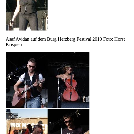
Asaf Avidan auf dem Burg Herzberg Festival 2010 Foto: Horst
Krispien