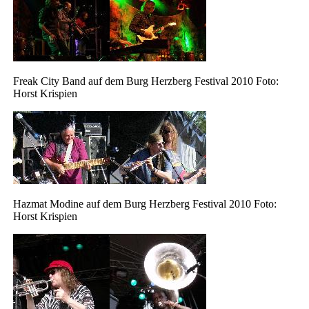
Freak City Band auf dem Burg Herzberg Festival 2010 Foto:
Horst Krispien
Hazmat Modine auf dem Burg Herzberg Festival 2010 Foto:
Horst Krispien