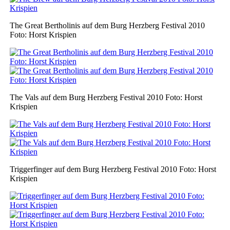
The Great Bertholinis auf dem Burg Herzberg Festival 2010
Foto: Horst Krispien
The Vals auf dem Burg Herzberg Festival 2010 Foto: Horst
Krispien
Triggerfinger auf dem Burg Herzberg Festival 2010 Foto: Horst
Krispien