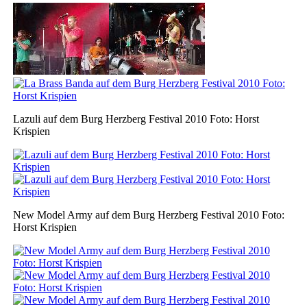
Lazuli auf dem Burg Herzberg Festival 2010 Foto: Horst
Krispien
New Model Army auf dem Burg Herzberg Festival 2010 Foto:
Horst Krispien