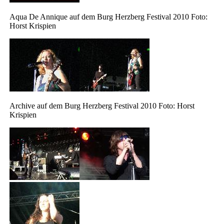
Aqua De Annique auf dem Burg Herzberg Festival 2010 Foto:
Horst Krispien
Archive auf dem Burg Herzberg Festival 2010 Foto: Horst
Krispien