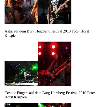
Astra auf dem Burg Herzberg Festival 2010 Foto: Horst
Krispien
Cosmic Fingers auf dem Burg Herzberg Festival 2010 Foto:
Horst Krispien