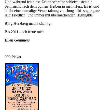
Und während ich diese Zeilen schreibe schleicht sich die
Sehnsucht nach dem bunten Treiben in mein Herz. Es ist und
bleibt eine einmalige Veranstaltung von Jung – bis sogar ganz
Alt! Friedlich und immer mit überraschenden Highlights.
Burg Herzberg macht süchtig!
Bis 2011 – ich freue mich.
Ellen Gommers
000 Plakat