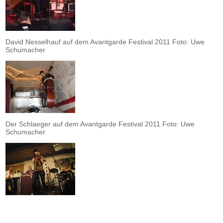
David Nesselhauf auf dem Avantgarde Festival 2011 Foto: Uwe
Schumacher
Der Schlaeger auf dem Avantgarde Festival 2011 Foto: Uwe
Schumacher