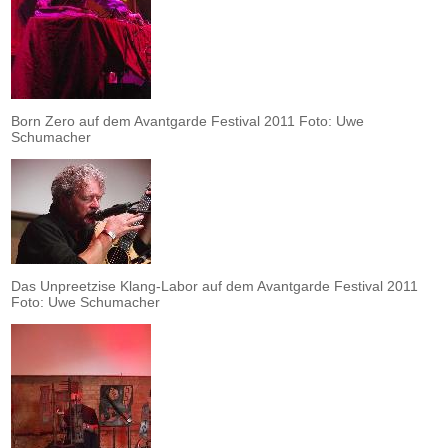
Born Zero auf dem Avantgarde Festival 2011 Foto: Uwe
Schumacher
Das Unpreetzise Klang-Labor auf dem Avantgarde Festival 2011
Foto: Uwe Schumacher