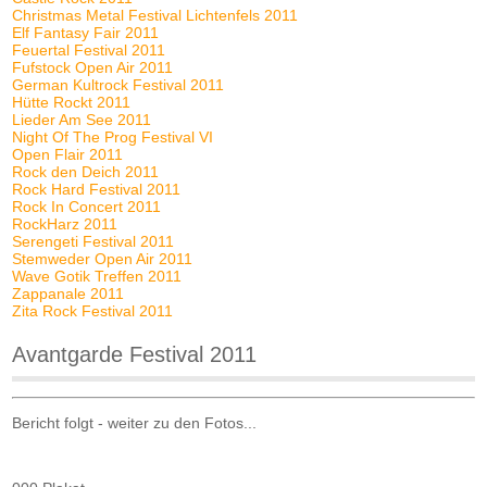
Christmas Metal Festival Lichtenfels 2011
Elf Fantasy Fair 2011
Feuertal Festival 2011
Fufstock Open Air 2011
German Kultrock Festival 2011
Hütte Rockt 2011
Lieder Am See 2011
Night Of The Prog Festival VI
Open Flair 2011
Rock den Deich 2011
Rock Hard Festival 2011
Rock In Concert 2011
RockHarz 2011
Serengeti Festival 2011
Stemweder Open Air 2011
Wave Gotik Treffen 2011
Zappanale 2011
Zita Rock Festival 2011
Avantgarde Festival 2011
Bericht folgt - weiter zu den Fotos...