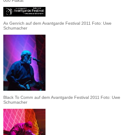
000 Plakat
Ax Genrich auf dem Avantgarde Festival 2011 Foto: Uwe
Schumacher
Black To Comm auf dem Avantgarde Festival 2011 Foto: Uwe
Schumacher