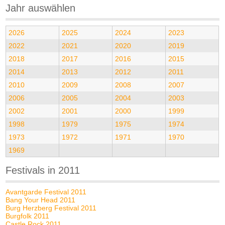
Jahr auswählen
2026
2025
2024
2023
2022
2021
2020
2019
2018
2017
2016
2015
2014
2013
2012
2011
2010
2009
2008
2007
2006
2005
2004
2003
2002
2001
2000
1999
1998
1979
1975
1974
1973
1972
1971
1970
1969
Festivals in 2011
Avantgarde Festival 2011
Bang Your Head 2011
Burg Herzberg Festival 2011
Burgfolk 2011
Castle Rock 2011