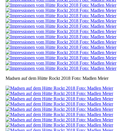
Madsen auf dem Hütte Rockt 2018 Foto: Madlen Meier