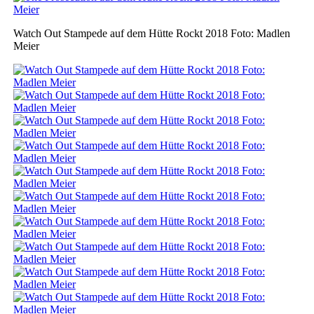
Watch Out Stampede auf dem Hütte Rockt 2018 Foto: Madlen
Meier