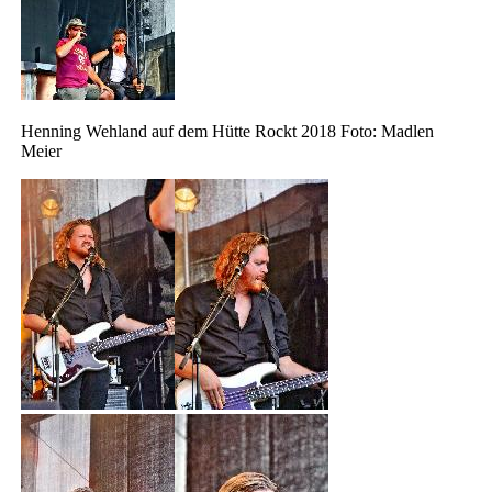
Henning Wehland auf dem Hütte Rockt 2018 Foto: Madlen
Meier