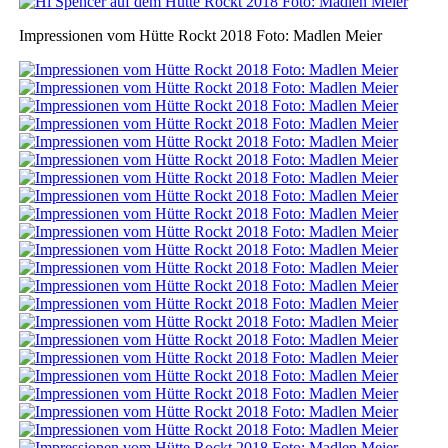
Impressionen vom Hütte Rockt 2018 Foto: Madlen Meier