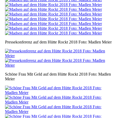
Pressekonferenz auf dem Hütte Rockt 2018 Foto: Madlen Meier
Schöne Frau Mit Geld auf dem Hütte Rockt 2018 Foto: Madlen
Meier