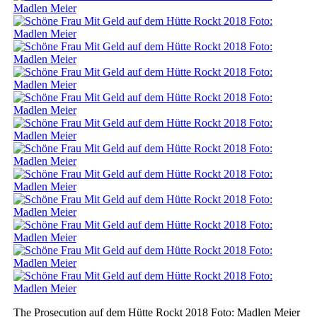
The Prosecution auf dem Hütte Rockt 2018 Foto: Madlen Meier