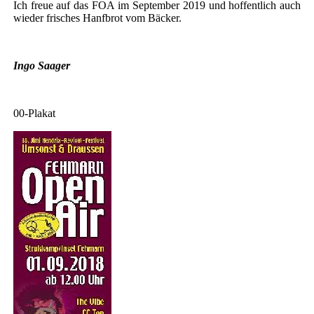
Ich freue auf das FOA im September 2019 und hoffentlich auch
wieder frisches Hanfbrot vom Bäcker.
Ingo Saager
00-Plakat