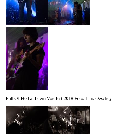
Full Of Hell auf dem Voidfest 2018 Foto: Lars Oeschey