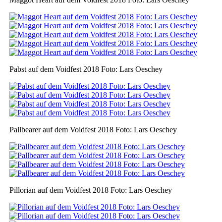
Pabst auf dem Voidfest 2018 Foto: Lars Oeschey
Pallbearer auf dem Voidfest 2018 Foto: Lars Oeschey
Pillorian auf dem Voidfest 2018 Foto: Lars Oeschey