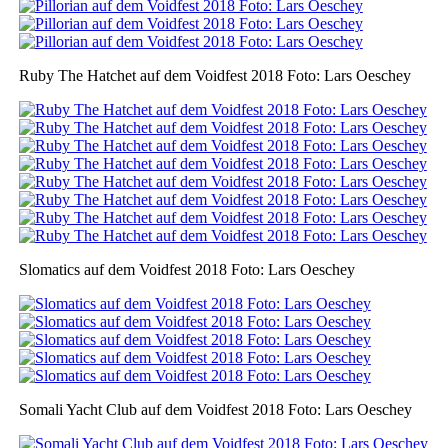
Ruby The Hatchet auf dem Voidfest 2018 Foto: Lars Oeschey
Slomatics auf dem Voidfest 2018 Foto: Lars Oeschey
Somali Yacht Club auf dem Voidfest 2018 Foto: Lars Oeschey