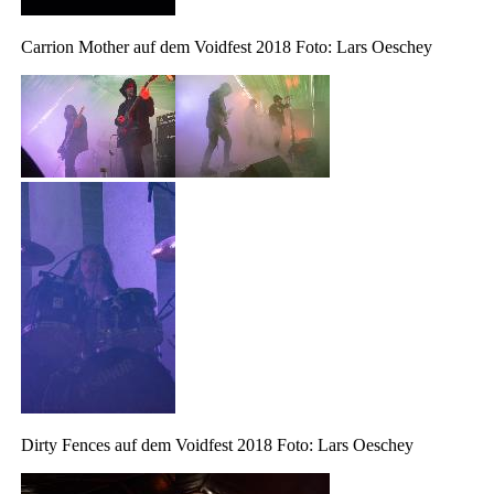
Carrion Mother auf dem Voidfest 2018 Foto: Lars Oeschey
Dirty Fences auf dem Voidfest 2018 Foto: Lars Oeschey