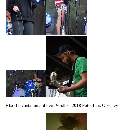
Blood Incantation auf dem Voidfest 2018 Foto: Lars Oeschey