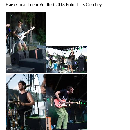
Haexxan auf dem Voidfest 2018 Foto: Lars Oeschey