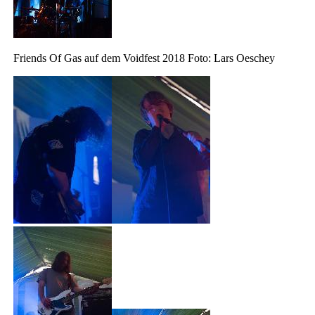
Friends Of Gas auf dem Voidfest 2018 Foto: Lars Oeschey