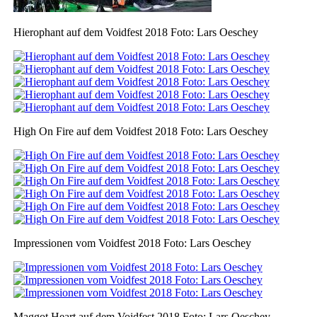
Hierophant auf dem Voidfest 2018 Foto: Lars Oeschey
High On Fire auf dem Voidfest 2018 Foto: Lars Oeschey
Impressionen vom Voidfest 2018 Foto: Lars Oeschey
Maggot Heart auf dem Voidfest 2018 Foto: Lars Oeschey