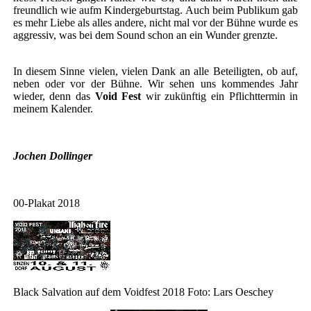
freundlich wie aufm Kindergeburtstag. Auch beim Publikum gab
es mehr Liebe als alles andere, nicht mal vor der Bühne wurde es
aggressiv, was bei dem Sound schon an ein Wunder grenzte.
In diesem Sinne vielen, vielen Dank an alle Beteiligten, ob auf,
neben oder vor der Bühne. Wir sehen uns kommendes Jahr
wieder, denn das
Void Fest
wir zukünftig ein Pflichttermin in
meinem Kalender.
Jochen Dollinger
00-Plakat 2018
Black Salvation auf dem Voidfest 2018 Foto: Lars Oeschey