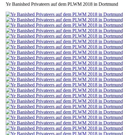
Ye Banished Privateers auf dem PLWM 2018 in Dortmund