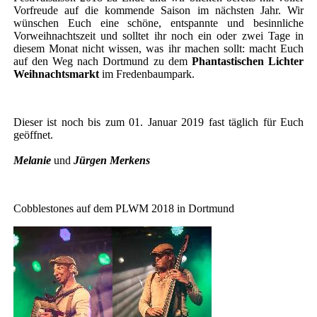
Vorfreude auf die kommende Saison im nächsten Jahr. Wir
wünschen Euch eine schöne, entspannte und besinnliche
Vorweihnachtszeit und solltet ihr noch ein oder zwei Tage in
diesem Monat nicht wissen, was ihr machen sollt: macht Euch
auf den Weg nach Dortmund zu dem
Phantastischen Lichter
Weihnachtsmarkt
im Fredenbaumpark.
Dieser ist noch bis zum 01. Januar 2019 fast täglich für Euch
geöffnet.
Melanie
und
Jürgen Merkens
Cobblestones auf dem PLWM 2018 in Dortmund