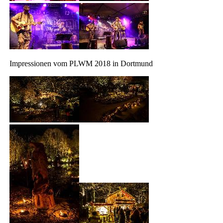
Impressionen vom PLWM 2018 in Dortmund