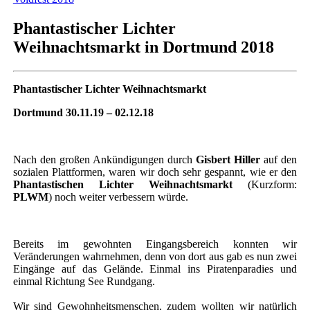
Phantastischer Lichter
Weihnachtsmarkt in Dortmund 2018
Phantastischer Lichter Weihnachtsmarkt
Dortmund 30.11.19 – 02.12.18
Nach den großen Ankündigungen durch
Gisbert Hiller
auf den
sozialen Plattformen, waren wir doch sehr gespannt, wie er den
Phantastischen Lichter Weihnachtsmarkt
(Kurzform:
PLWM
) noch weiter verbessern würde.
Bereits im gewohnten Eingangsbereich konnten wir
Veränderungen wahrnehmen, denn von dort aus gab es nun zwei
Eingänge auf das Gelände. Einmal ins Piratenparadies und
einmal Richtung See Rundgang.
Wir sind Gewohnheitsmenschen, zudem wollten wir natürlich