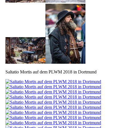
Saltatio Mortis auf dem PLWM 2018 in Dortmund