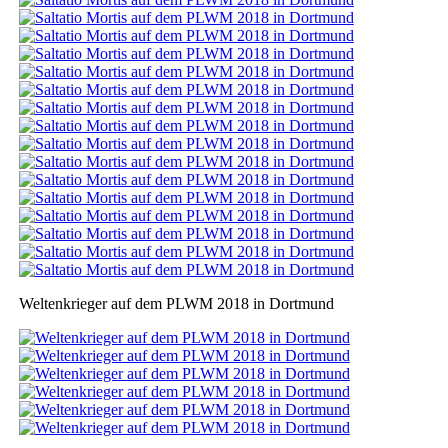
Weltenkrieger auf dem PLWM 2018 in Dortmund