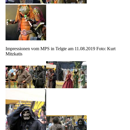
Impressionen vom MPS in Telgte am 11.08.2019 Foto: Kurt
Mitzkatis