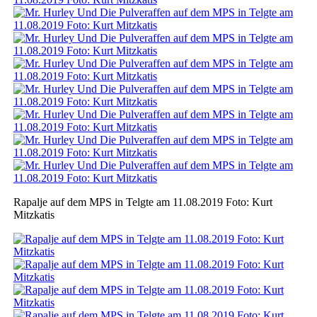
Rapalje auf dem MPS in Telgte am 11.08.2019 Foto: Kurt
Mitzkatis