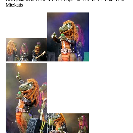
Mitzkatis