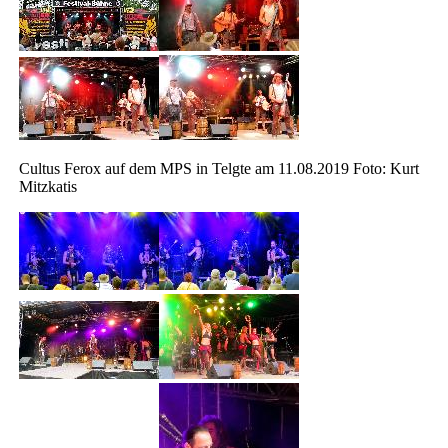
Cultus Ferox auf dem MPS in Telgte am 11.08.2019 Foto: Kurt
Mitzkatis