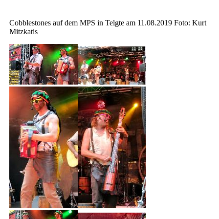
Cobblestones auf dem MPS in Telgte am 11.08.2019 Foto: Kurt
Mitzkatis