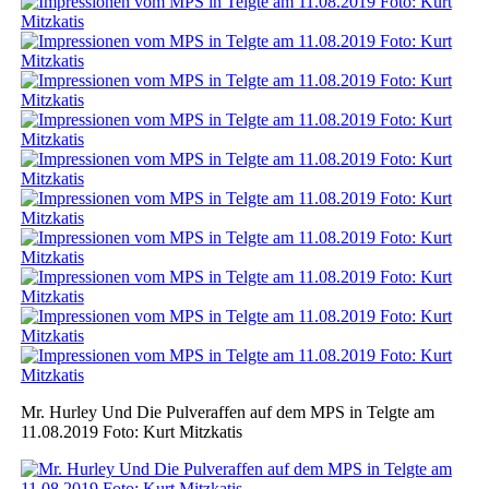
Mr. Hurley Und Die Pulveraffen auf dem MPS in Telgte am
11.08.2019 Foto: Kurt Mitzkatis