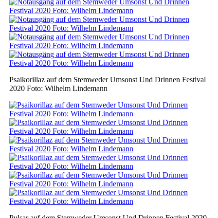
Psaikorillaz auf dem Stemweder Umsonst Und Drinnen Festival
2020 Foto: Wilhelm Lindemann
Pulsar auf dem Stemweder Umsonst Und Drinnen Festival 2020