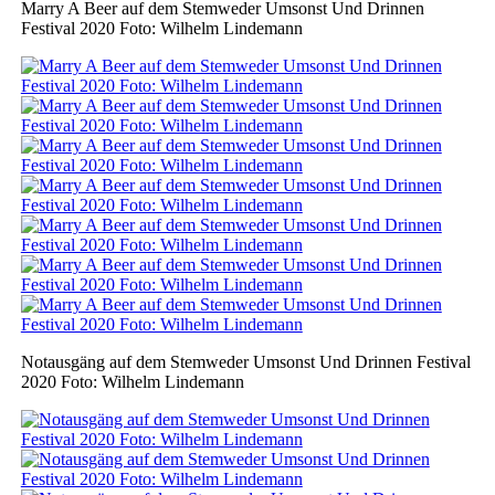
Marry A Beer auf dem Stemweder Umsonst Und Drinnen
Festival 2020 Foto: Wilhelm Lindemann
Notausgäng auf dem Stemweder Umsonst Und Drinnen Festival
2020 Foto: Wilhelm Lindemann