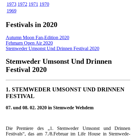
1973
1972
1971
1970
1969
Festivals in 2020
Autumn Moon Fan-Edition 2020
Fehmarn Open Air 2020
Stemweder Umsonst Und Drinnen Festival 2020
Stemweder Umsonst Und Drinnen
Festival 2020
1. STEMWEDER UMSONST UND DRINNEN
FESTIVAL
07. und 08. 02. 2020 in Stemwede Wehdem
Die Premiere des „1. Stemweder Umsonst und Drinnen
Festivals“, das am 7./8.Februar im Life House in Stemwede-