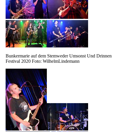
Bunkermarie auf dem Stemweder Umsonst Und Drinnen
Festival 2020 Foto: WilhelmLindemann