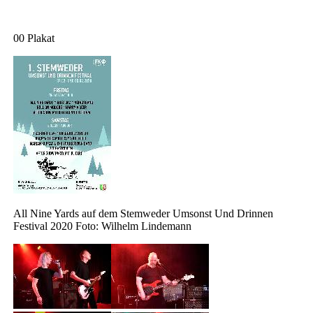
00 Plakat
All Nine Yards auf dem Stemweder Umsonst Und Drinnen
Festival 2020 Foto: Wilhelm Lindemann