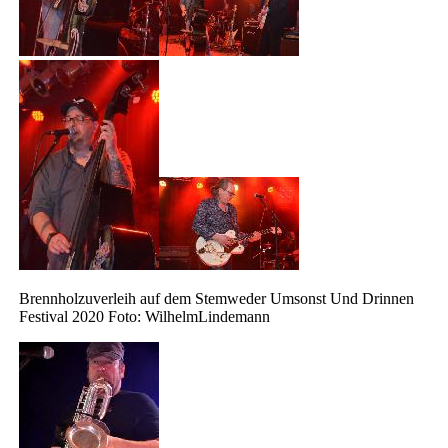
Brennholzuverleih auf dem Stemweder Umsonst Und Drinnen
Festival 2020 Foto: WilhelmLindemann