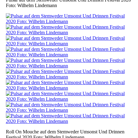
Foto: Wilhelm Lindemann
Roll On Mouche auf dem Stemweder Umsonst Und Drinnen
Festival 2020 Foto: Wilhelm Lindemann