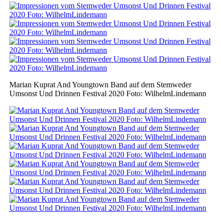
Marian Kuprat And Youngtown Band auf dem Stemweder
Umsonst Und Drinnen Festival 2020 Foto: WilhelmLindemann