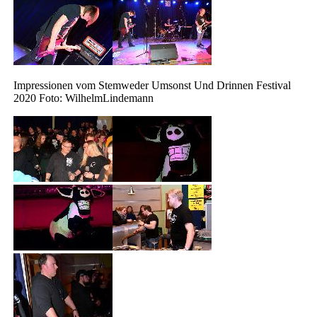
Impressionen vom Stemweder Umsonst Und Drinnen Festival
2020 Foto: WilhelmLindemann