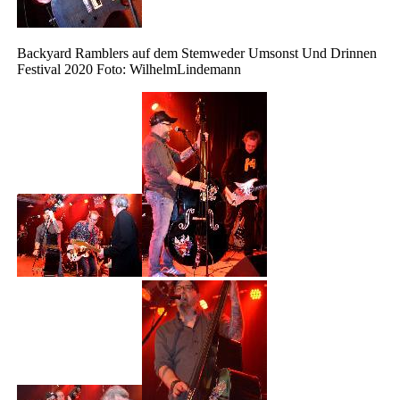
Backyard Ramblers auf dem Stemweder Umsonst Und Drinnen
Festival 2020 Foto: WilhelmLindemann