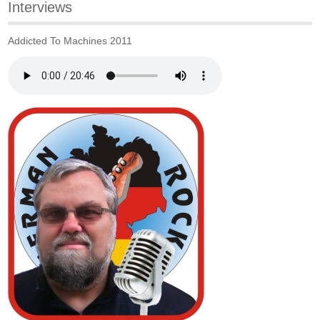
Interviews
Addicted To Machines 2011