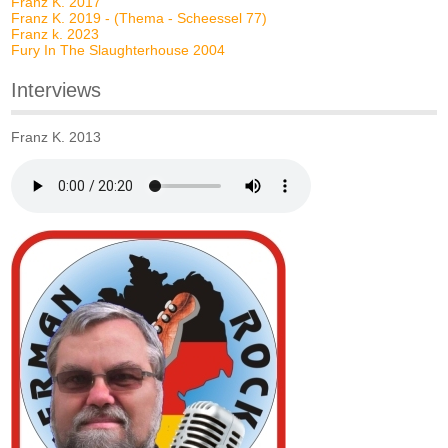
Franz K. 2017
Franz K. 2019 - (Thema - Scheessel 77)
Franz k. 2023
Fury In The Slaughterhouse 2004
Interviews
Franz K. 2013