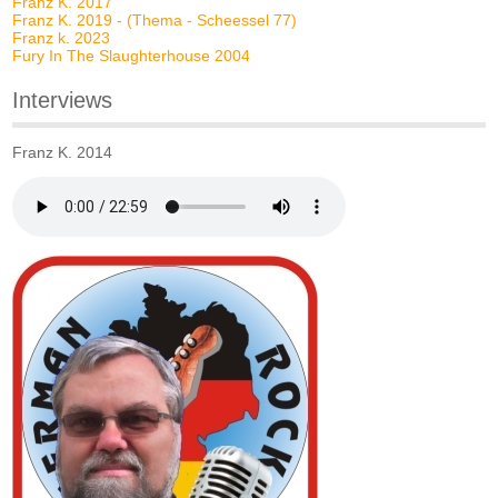
Franz K. 2017
Franz K. 2019 - (Thema - Scheessel 77)
Franz k. 2023
Fury In The Slaughterhouse 2004
Interviews
Franz K. 2014