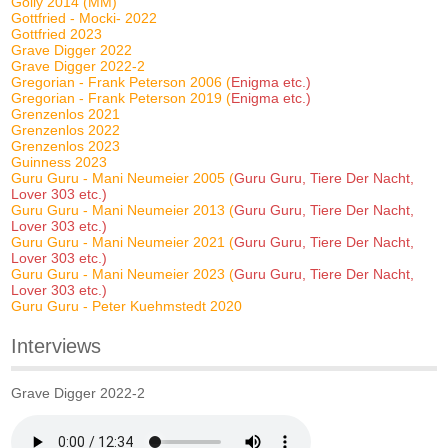
Golly 2014 (MM)
Gottfried - Mocki- 2022
Gottfried 2023
Grave Digger 2022
Grave Digger 2022-2
Gregorian - Frank Peterson 2006 (
Enigma etc.)
Gregorian - Frank Peterson 2019 (
Enigma etc.)
Grenzenlos 2021
Grenzenlos 2022
Grenzenlos 2023
Guinness 2023
Guru Guru - Mani Neumeier 2005 (
Guru Guru, Tiere Der Nacht,
Lover 303 etc.)
Guru Guru - Mani Neumeier 2013 (
Guru Guru, Tiere Der Nacht,
Lover 303 etc.)
Guru Guru - Mani Neumeier 2021 (
Guru Guru, Tiere Der Nacht,
Lover 303 etc.)
Guru Guru - Mani Neumeier 2023 (
Guru Guru, Tiere Der Nacht,
Lover 303 etc.)
Guru Guru - Peter Kuehmstedt 2020
Interviews
Grave Digger 2022-2