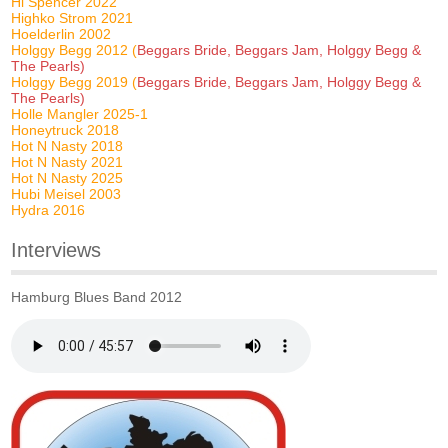
Hi Spencer 2022
Highko Strom 2021
Hoelderlin 2002
Holggy Begg 2012 (
Beggars Bride, Beggars Jam, Holggy Begg &
The Pearls)
Holggy Begg 2019 (
Beggars Bride, Beggars Jam, Holggy Begg &
The Pearls)
Holle Mangler 2025-1
Honeytruck 2018
Hot N Nasty 2018
Hot N Nasty 2021
Hot N Nasty 2025
Hubi Meisel 2003
Hydra 2016
Interviews
Hamburg Blues Band 2012