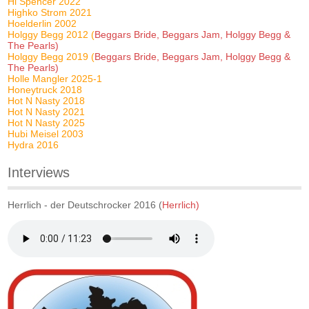
Hi Spencer 2022
Highko Strom 2021
Hoelderlin 2002
Holggy Begg 2012 (
Beggars Bride, Beggars Jam, Holggy Begg &
The Pearls)
Holggy Begg 2019 (
Beggars Bride, Beggars Jam, Holggy Begg &
The Pearls)
Holle Mangler 2025-1
Honeytruck 2018
Hot N Nasty 2018
Hot N Nasty 2021
Hot N Nasty 2025
Hubi Meisel 2003
Hydra 2016
Interviews
Herrlich - der Deutschrocker 2016 (
Herrlich)