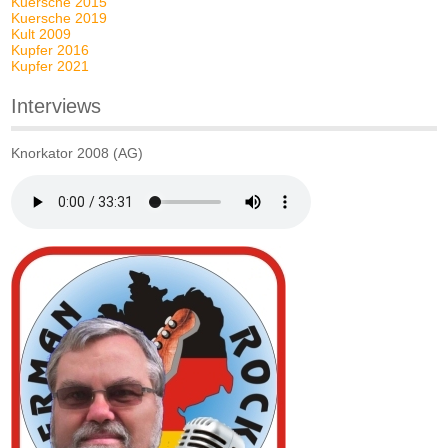
Kuersche 2015
Kuersche 2019
Kult 2009
Kupfer 2016
Kupfer 2021
Interviews
Knorkator 2008 (AG)