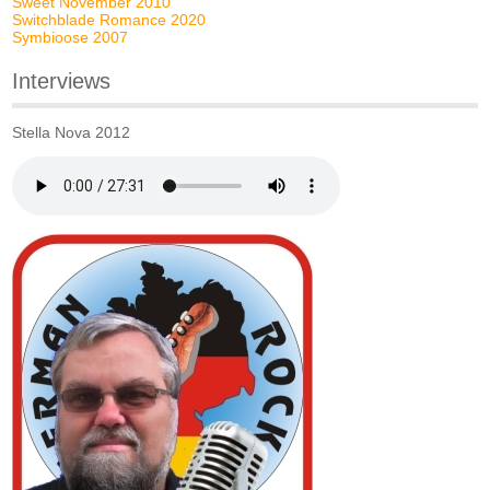
Sweet November 2010
Switchblade Romance 2020
Symbioose 2007
Interviews
Stella Nova 2012