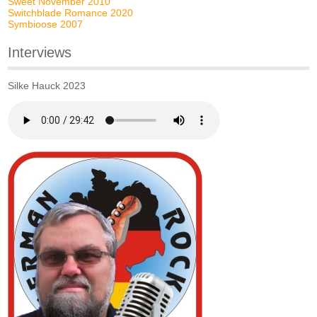
Sweet November 2010
Switchblade Romance 2020
Symbioose 2007
Interviews
Silke Hauck 2023