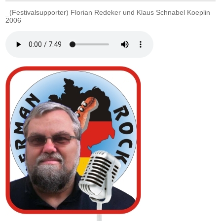
_(Festivalsupporter) Florian Redeker und Klaus Schnabel Koeplin
2006