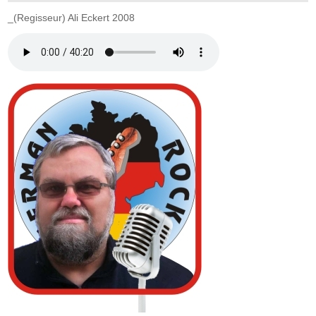
_(Regisseur) Ali Eckert 2008