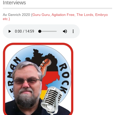
Interviews
Ax Genrich 2020 (
Guru Guru, Agitation Free, The Lords, Embryo
etc.)