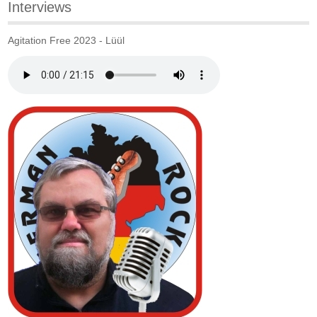
Interviews
Agitation Free 2023 - Lüül