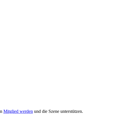
nn
Mitglied werden
und die Szene unterstützen.