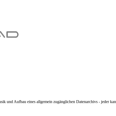
sik und Aufbau eines allgemein zugänglichen Datenarchivs - jeder ka