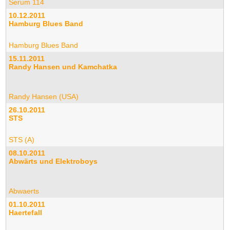
Serum 114
10.12.2011
Hamburg Blues Band
Hamburg Blues Band
15.11.2011
Randy Hansen und Kamchatka
Randy Hansen (USA)
26.10.2011
STS
STS (A)
08.10.2011
Abwärts und Elektroboys
Abwaerts
01.10.2011
Haertefall