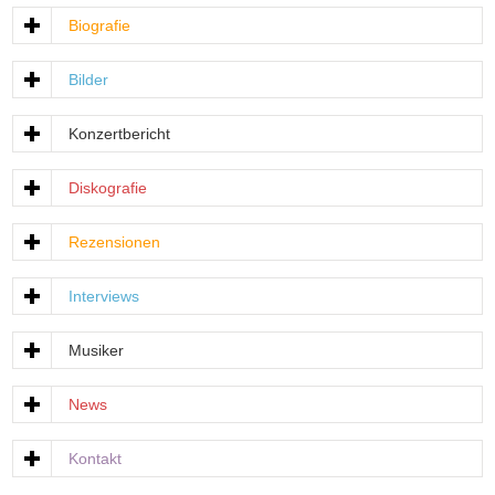
Biografie
Bilder
Konzertbericht
Diskografie
Rezensionen
Interviews
Musiker
News
Kontakt