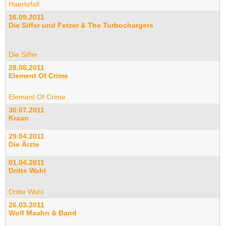
Haertefall
16.09.2011
Die Siffer und Fetzer & The Turbochargers
Die Siffer
28.08.2011
Element Of Crime
Element Of Crime
30.07.2011
Kraan
29.04.2011
Die Ärzte
01.04.2011
Dritte Wahl
Dritte Wahl
26.03.2011
Wolf Maahn & Band