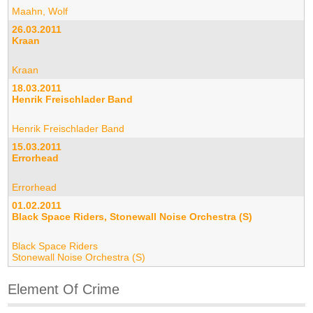
Maahn, Wolf
26.03.2011
Kraan
Kraan
18.03.2011
Henrik Freischlader Band
Henrik Freischlader Band
15.03.2011
Errorhead
Errorhead
01.02.2011
Black Space Riders, Stonewall Noise Orchestra (S)
Black Space Riders
Stonewall Noise Orchestra (S)
Element Of Crime