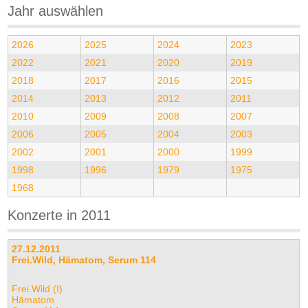
Jahr auswählen
2026
2025
2024
2023
2022
2021
2020
2019
2018
2017
2016
2015
2014
2013
2012
2011
2010
2009
2008
2007
2006
2005
2004
2003
2002
2001
2000
1999
1998
1996
1979
1975
1968
Konzerte in 2011
27.12.2011
Frei.Wild, Hämatom, Serum 114
Frei.Wild (I)
Hämatom