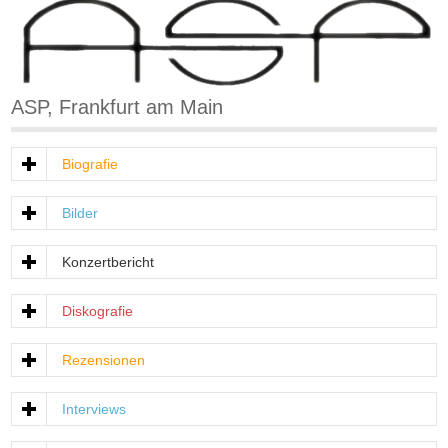
ASP, Frankfurt am Main
Biografie
Bilder
Konzertbericht
Diskografie
Rezensionen
Interviews