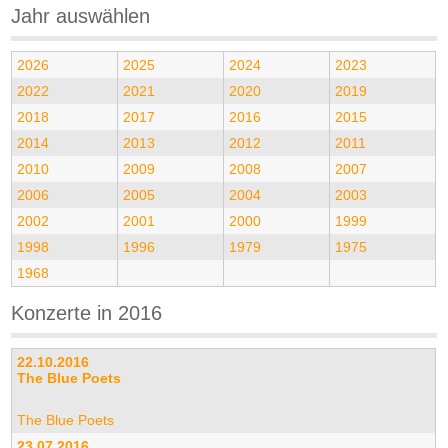
Jahr auswählen
2026
2025
2024
2023
2022
2021
2020
2019
2018
2017
2016
2015
2014
2013
2012
2011
2010
2009
2008
2007
2006
2005
2004
2003
2002
2001
2000
1999
1998
1996
1979
1975
1968
Konzerte in 2016
22.10.2016
The Blue Poets
The Blue Poets
23.07.2016