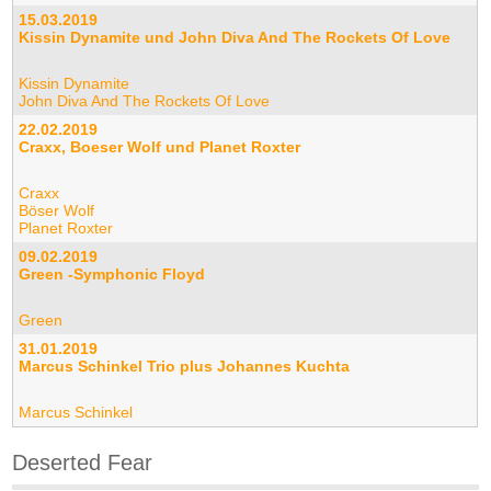
15.03.2019
Kissin Dynamite und John Diva And The Rockets Of Love
Kissin Dynamite
John Diva And The Rockets Of Love
22.02.2019
Craxx, Boeser Wolf und Planet Roxter
Craxx
Böser Wolf
Planet Roxter
09.02.2019
Green -Symphonic Floyd
Green
31.01.2019
Marcus Schinkel Trio plus Johannes Kuchta
Marcus Schinkel
Deserted Fear