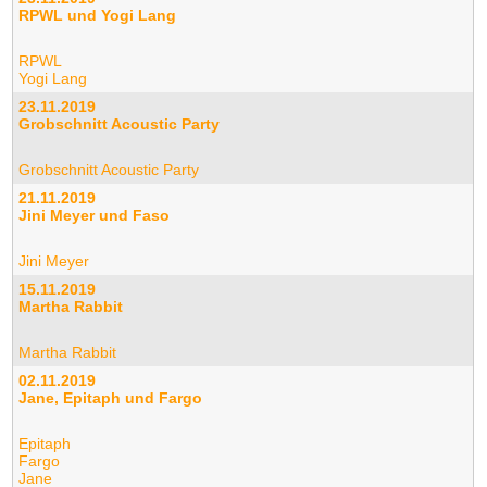
RPWL und Yogi Lang
RPWL
Yogi Lang
23.11.2019
Grobschnitt Acoustic Party
Grobschnitt Acoustic Party
21.11.2019
Jini Meyer und Faso
Jini Meyer
15.11.2019
Martha Rabbit
Martha Rabbit
02.11.2019
Jane, Epitaph und Fargo
Epitaph
Fargo
Jane