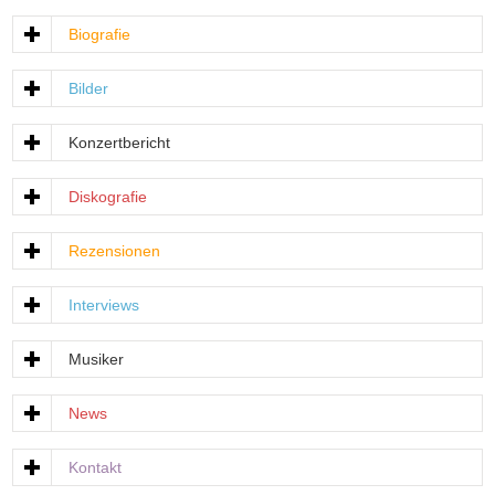
Biografie
Bilder
Konzertbericht
Diskografie
Rezensionen
Interviews
Musiker
News
Kontakt