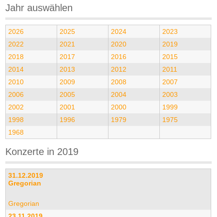
Jahr auswählen
2026
2025
2024
2023
2022
2021
2020
2019
2018
2017
2016
2015
2014
2013
2012
2011
2010
2009
2008
2007
2006
2005
2004
2003
2002
2001
2000
1999
1998
1996
1979
1975
1968
Konzerte in 2019
31.12.2019
Gregorian
Gregorian
23.11.2019