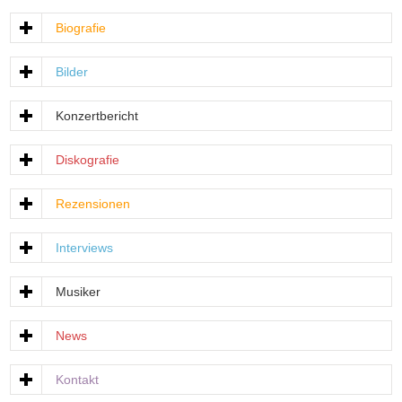
Biografie
Bilder
Konzertbericht
Diskografie
Rezensionen
Interviews
Musiker
News
Kontakt