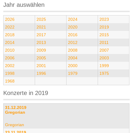
Jahr auswählen
2026
2025
2024
2023
2022
2021
2020
2019
2018
2017
2016
2015
2014
2013
2012
2011
2010
2009
2008
2007
2006
2005
2004
2003
2002
2001
2000
1999
1998
1996
1979
1975
1968
Konzerte in 2019
31.12.2019
Gregorian
Gregorian
23.11.2019