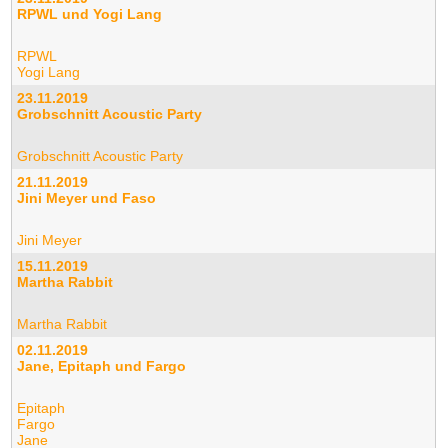
RPWL und Yogi Lang
RPWL
Yogi Lang
23.11.2019
Grobschnitt Acoustic Party
Grobschnitt Acoustic Party
21.11.2019
Jini Meyer und Faso
Jini Meyer
15.11.2019
Martha Rabbit
Martha Rabbit
02.11.2019
Jane, Epitaph und Fargo
Epitaph
Fargo
Jane