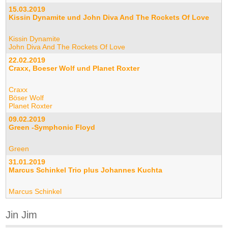
15.03.2019
Kissin Dynamite und John Diva And The Rockets Of Love
Kissin Dynamite
John Diva And The Rockets Of Love
22.02.2019
Craxx, Boeser Wolf und Planet Roxter
Craxx
Böser Wolf
Planet Roxter
09.02.2019
Green -Symphonic Floyd
Green
31.01.2019
Marcus Schinkel Trio plus Johannes Kuchta
Marcus Schinkel
Jin Jim