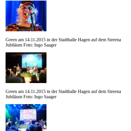
Green am 14.11.2015 in der Stadthalle Hagen auf dem Sireena
Jubiläum Foto: Ingo Saager
Green am 14.11.2015 in der Stadthalle Hagen auf dem Sireena
Jubiläum Foto: Ingo Saager