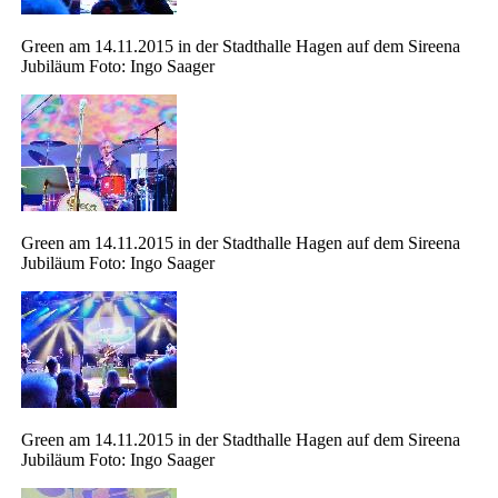
Green am 14.11.2015 in der Stadthalle Hagen auf dem Sireena
Jubiläum Foto: Ingo Saager
Green am 14.11.2015 in der Stadthalle Hagen auf dem Sireena
Jubiläum Foto: Ingo Saager
Green am 14.11.2015 in der Stadthalle Hagen auf dem Sireena
Jubiläum Foto: Ingo Saager