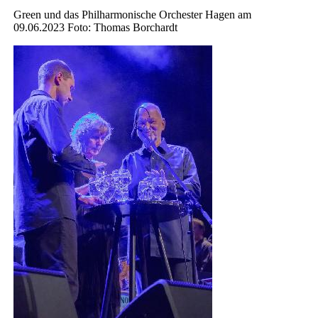
Green und das Philharmonische Orchester Hagen am
09.06.2023 Foto: Thomas Borchardt