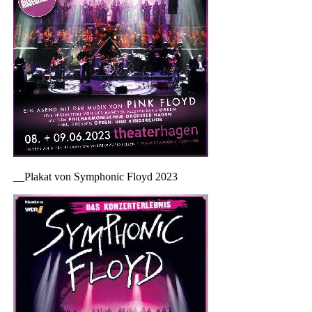
__Plakat von Symphonic Floyd 2023