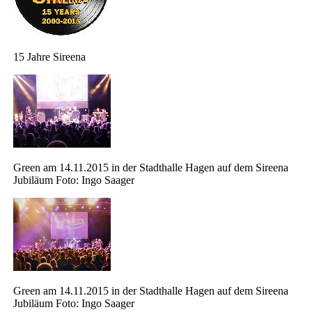
15 Jahre Sireena
Green am 14.11.2015 in der Stadthalle Hagen auf dem Sireena
Jubiläum Foto: Ingo Saager
Green am 14.11.2015 in der Stadthalle Hagen auf dem Sireena
Jubiläum Foto: Ingo Saager