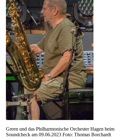
Green und das Philharmonische Orchester Hagen beim
Soundcheck am 09.06.2023 Foto: Thomas Borchardt