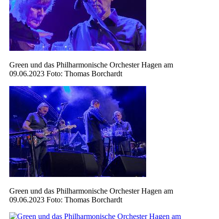
Green und das Philharmonische Orchester Hagen am
09.06.2023 Foto: Thomas Borchardt
Green und das Philharmonische Orchester Hagen am
09.06.2023 Foto: Thomas Borchardt