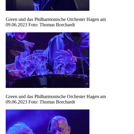
Green und das Philharmonische Orchester Hagen am
09.06.2023 Foto: Thomas Borchardt
Green und das Philharmonische Orchester Hagen am
09.06.2023 Foto: Thomas Borchardt