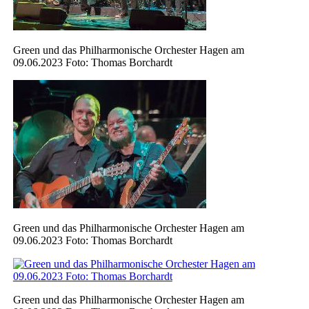
Green und das Philharmonische Orchester Hagen am
09.06.2023 Foto: Thomas Borchardt
Green und das Philharmonische Orchester Hagen am
09.06.2023 Foto: Thomas Borchardt
Green und das Philharmonische Orchester Hagen am