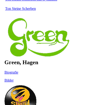
Ton Steine Scherben
Green, Hagen
Biografie
Bilder