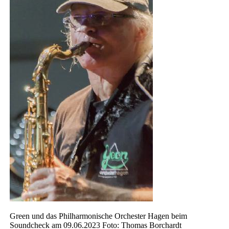
Green und das Philharmonische Orchester Hagen beim
Soundcheck am 09.06.2023 Foto: Thomas Borchardt