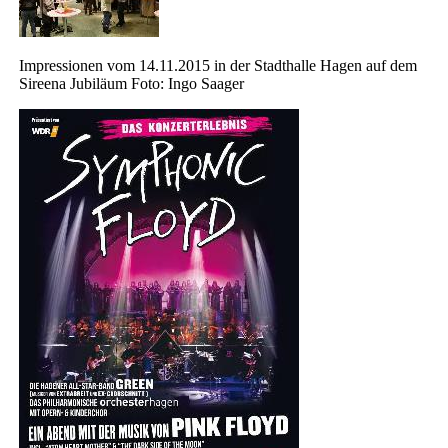
Impressionen vom 14.11.2015 in der Stadthalle Hagen auf dem
Sireena Jubiläum Foto: Ingo Saager