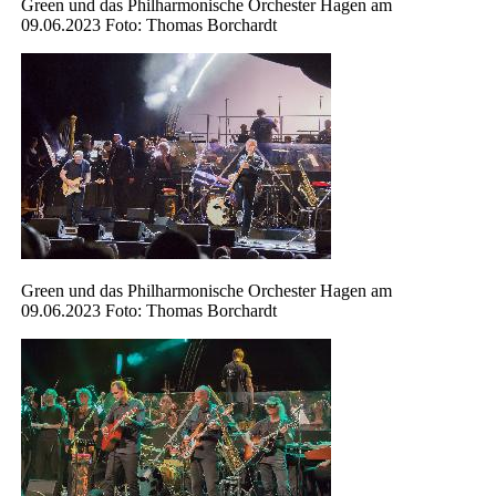
Green und das Philharmonische Orchester Hagen am
09.06.2023 Foto: Thomas Borchardt
Green und das Philharmonische Orchester Hagen am
09.06.2023 Foto: Thomas Borchardt