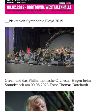
__Plakat von Symphonic Floyd 2019
Green und das Philharmonische Orchester Hagen beim
Soundcheck am 09.06.2023 Foto: Thomas Borchardt