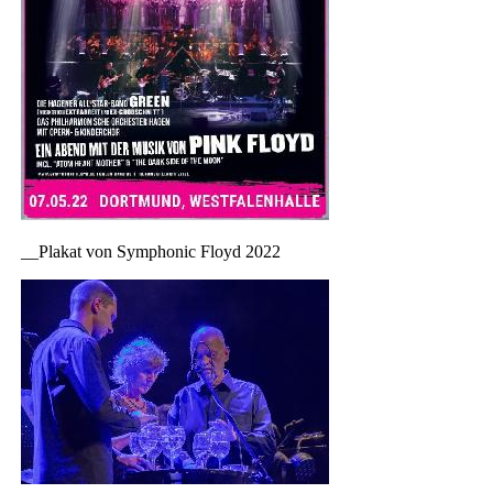
__Plakat von Symphonic Floyd 2022