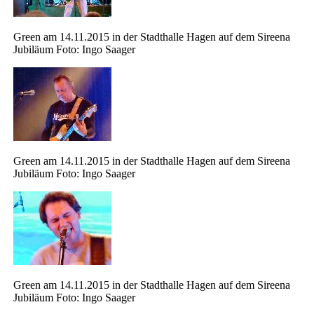
Green am 14.11.2015 in der Stadthalle Hagen auf dem Sireena
Jubiläum Foto: Ingo Saager
Green am 14.11.2015 in der Stadthalle Hagen auf dem Sireena
Jubiläum Foto: Ingo Saager
Green am 14.11.2015 in der Stadthalle Hagen auf dem Sireena
Jubiläum Foto: Ingo Saager