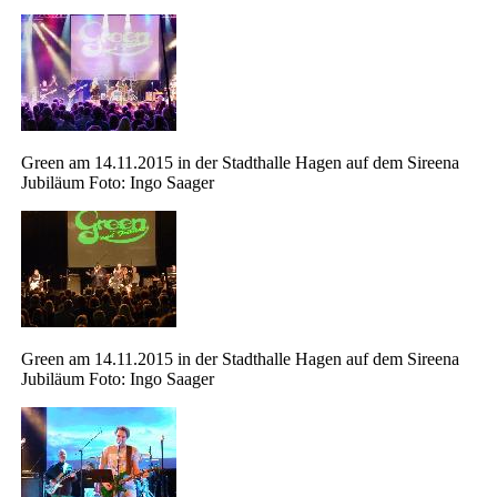
Green am 14.11.2015 in der Stadthalle Hagen auf dem Sireena
Jubiläum Foto: Ingo Saager
Green am 14.11.2015 in der Stadthalle Hagen auf dem Sireena
Jubiläum Foto: Ingo Saager