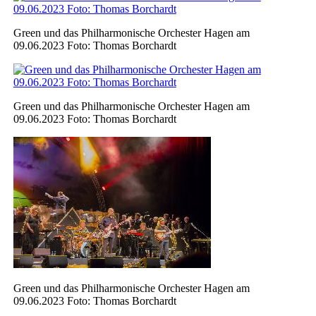
Green und das Philharmonische Orchester Hagen am
09.06.2023 Foto: Thomas Borchardt
Green und das Philharmonische Orchester Hagen am
09.06.2023 Foto: Thomas Borchardt
Green und das Philharmonische Orchester Hagen am
09.06.2023 Foto: Thomas Borchardt