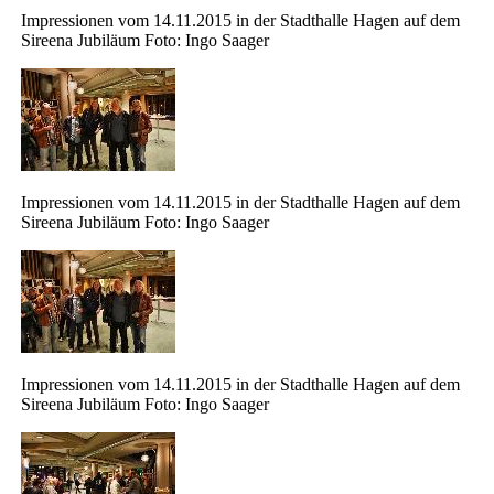
Impressionen vom 14.11.2015 in der Stadthalle Hagen auf dem
Sireena Jubiläum Foto: Ingo Saager
Impressionen vom 14.11.2015 in der Stadthalle Hagen auf dem
Sireena Jubiläum Foto: Ingo Saager
Impressionen vom 14.11.2015 in der Stadthalle Hagen auf dem
Sireena Jubiläum Foto: Ingo Saager