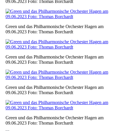
09.06.2023 Foto: Thomas Borchardt
Green und das Philharmonische Orchester Hagen am
09.06.2023 Foto: Thomas Borchardt
Green und das Philharmonische Orchester Hagen am
09.06.2023 Foto: Thomas Borchardt
Green und das Philharmonische Orchester Hagen am
09.06.2023 Foto: Thomas Borchardt
Green und das Philharmonische Orchester Hagen am
09.06.2023 Foto: Thomas Borchardt