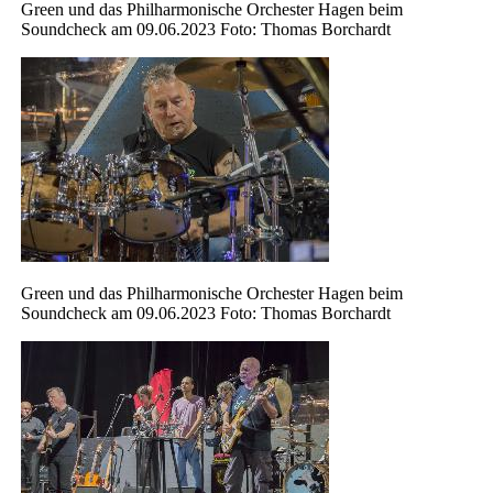
Green und das Philharmonische Orchester Hagen beim
Soundcheck am 09.06.2023 Foto: Thomas Borchardt
Green und das Philharmonische Orchester Hagen beim
Soundcheck am 09.06.2023 Foto: Thomas Borchardt