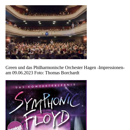
Green und das Philharmonische Orchester Hagen -Impressionen-
am 09.06.2023 Foto: Thomas Borchardt