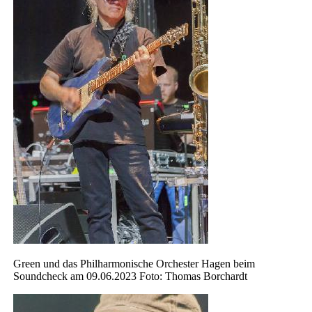
Green und das Philharmonische Orchester Hagen beim
Soundcheck am 09.06.2023 Foto: Thomas Borchardt