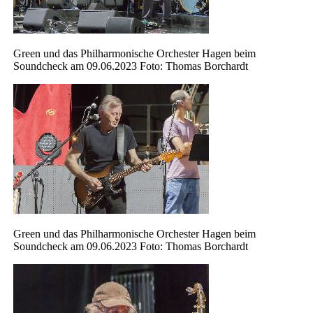
Green und das Philharmonische Orchester Hagen beim
Soundcheck am 09.06.2023 Foto: Thomas Borchardt
Green und das Philharmonische Orchester Hagen beim
Soundcheck am 09.06.2023 Foto: Thomas Borchardt