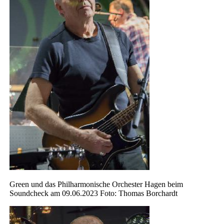
Green und das Philharmonische Orchester Hagen beim
Soundcheck am 09.06.2023 Foto: Thomas Borchardt