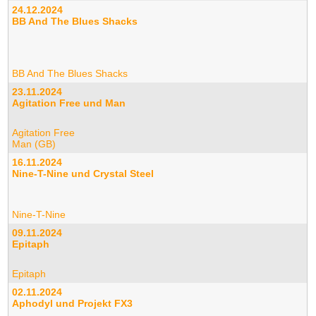
24.12.2024
BB And The Blues Shacks
BB And The Blues Shacks
23.11.2024
Agitation Free und Man
Agitation Free
Man (GB)
16.11.2024
Nine-T-Nine und Crystal Steel
Nine-T-Nine
09.11.2024
Epitaph
Epitaph
02.11.2024
Aphodyl und Projekt FX3