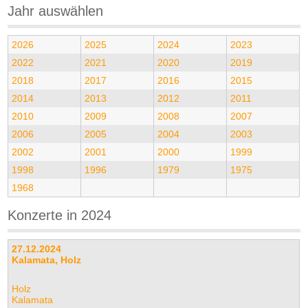
Jahr auswählen
2026
2025
2024
2023
2022
2021
2020
2019
2018
2017
2016
2015
2014
2013
2012
2011
2010
2009
2008
2007
2006
2005
2004
2003
2002
2001
2000
1999
1998
1996
1979
1975
1968
Konzerte in 2024
27.12.2024
Kalamata, Holz
Holz
Kalamata