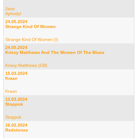
Jane
Aphodyl
24.05.2024
Strange Kind Of Women
Strange Kind Of Women (I)
24.05.2024
Krissy Matthews And The Women Of The Blues
Krissy Matthews (GB)
15.03.2024
Kraan
Kraan
13.03.2024
Stoppok
Stoppok
16.02.2024
Redstones