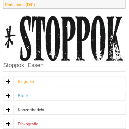
Redstones (D/F)
Stoppok, Essen
Biografie
Bilder
Konzertbericht
Diskografie