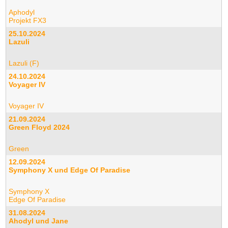
Aphodyl
Projekt FX3
25.10.2024
Lazuli
Lazuli (F)
24.10.2024
Voyager IV
Voyager IV
21.09.2024
Green Floyd 2024
Green
12.09.2024
Symphony X und Edge Of Paradise
Symphony X
Edge Of Paradise
31.08.2024
Ahodyl und Jane