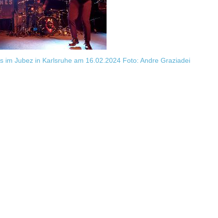
 im Jubez in Karlsruhe am 16.02.2024 Foto: Andre Graziadei