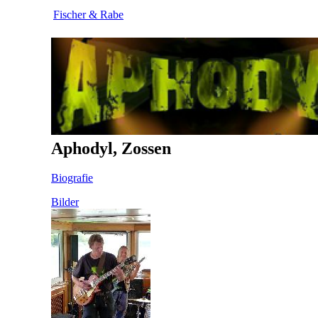
Fischer & Rabe
Aphodyl, Zossen
Biografie
Bilder