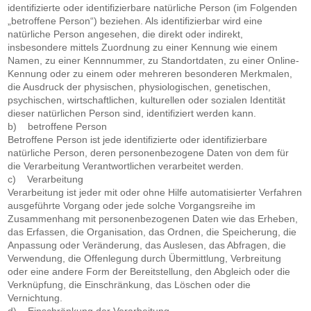
identifizierte oder identifizierbare natürliche Person (im Folgenden
„betroffene Person“) beziehen. Als identifizierbar wird eine
natürliche Person angesehen, die direkt oder indirekt,
insbesondere mittels Zuordnung zu einer Kennung wie einem
Namen, zu einer Kennnummer, zu Standortdaten, zu einer Online-
Kennung oder zu einem oder mehreren besonderen Merkmalen,
die Ausdruck der physischen, physiologischen, genetischen,
psychischen, wirtschaftlichen, kulturellen oder sozialen Identität
dieser natürlichen Person sind, identifiziert werden kann.
b) betroffene Person
Betroffene Person ist jede identifizierte oder identifizierbare
natürliche Person, deren personenbezogene Daten von dem für
die Verarbeitung Verantwortlichen verarbeitet werden.
c) Verarbeitung
Verarbeitung ist jeder mit oder ohne Hilfe automatisierter Verfahren
ausgeführte Vorgang oder jede solche Vorgangsreihe im
Zusammenhang mit personenbezogenen Daten wie das Erheben,
das Erfassen, die Organisation, das Ordnen, die Speicherung, die
Anpassung oder Veränderung, das Auslesen, das Abfragen, die
Verwendung, die Offenlegung durch Übermittlung, Verbreitung
oder eine andere Form der Bereitstellung, den Abgleich oder die
Verknüpfung, die Einschränkung, das Löschen oder die
Vernichtung.