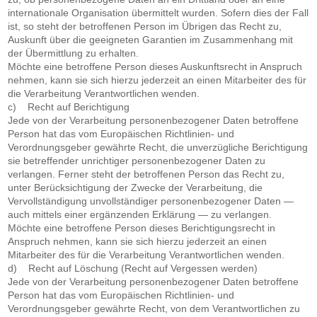
internationale Organisation übermittelt wurden. Sofern dies der Fall
ist, so steht der betroffenen Person im Übrigen das Recht zu,
Auskunft über die geeigneten Garantien im Zusammenhang mit
der Übermittlung zu erhalten.
Möchte eine betroffene Person dieses Auskunftsrecht in Anspruch
nehmen, kann sie sich hierzu jederzeit an einen Mitarbeiter des für
die Verarbeitung Verantwortlichen wenden.
c) Recht auf Berichtigung
Jede von der Verarbeitung personenbezogener Daten betroffene
Person hat das vom Europäischen Richtlinien- und
Verordnungsgeber gewährte Recht, die unverzügliche Berichtigung
sie betreffender unrichtiger personenbezogener Daten zu
verlangen. Ferner steht der betroffenen Person das Recht zu,
unter Berücksichtigung der Zwecke der Verarbeitung, die
Vervollständigung unvollständiger personenbezogener Daten —
auch mittels einer ergänzenden Erklärung — zu verlangen.
Möchte eine betroffene Person dieses Berichtigungsrecht in
Anspruch nehmen, kann sie sich hierzu jederzeit an einen
Mitarbeiter des für die Verarbeitung Verantwortlichen wenden.
d) Recht auf Löschung (Recht auf Vergessen werden)
Jede von der Verarbeitung personenbezogener Daten betroffene
Person hat das vom Europäischen Richtlinien- und
Verordnungsgeber gewährte Recht, von dem Verantwortlichen zu