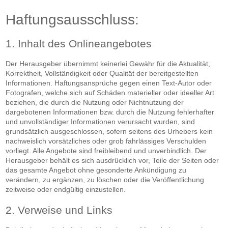
Haftungsausschluss:
1. Inhalt des Onlineangebotes
Der Herausgeber übernimmt keinerlei Gewähr für die Aktualität,
Korrektheit, Vollständigkeit oder Qualität der bereitgestellten
Informationen. Haftungsansprüche gegen einen Text-Autor oder
Fotografen, welche sich auf Schäden materieller oder ideeller Art
beziehen, die durch die Nutzung oder Nichtnutzung der
dargebotenen Informationen bzw. durch die Nutzung fehlerhafter
und unvollständiger Informationen verursacht wurden, sind
grundsätzlich ausgeschlossen, sofern seitens des Urhebers kein
nachweislich vorsätzliches oder grob fahrlässiges Verschulden
vorliegt. Alle Angebote sind freibleibend und unverbindlich. Der
Herausgeber behält es sich ausdrücklich vor, Teile der Seiten oder
das gesamte Angebot ohne gesonderte Ankündigung zu
verändern, zu ergänzen, zu löschen oder die Veröffentlichung
zeitweise oder endgültig einzustellen.
2. Verweise und Links