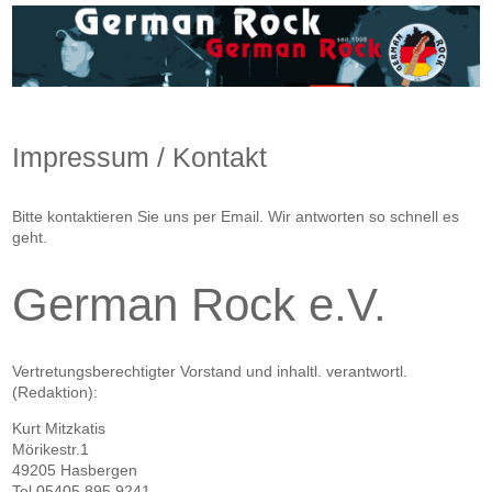
Impressum / Kontakt
Bitte kontaktieren Sie uns per Email. Wir antworten so schnell es
geht.
German Rock e.V.
Vertretungsberechtigter Vorstand und inhaltl. verantwortl.
(Redaktion):
Kurt Mitzkatis
Mörikestr.1
49205 Hasbergen
Tel 05405 895 9241