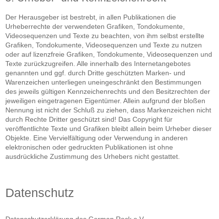
Der Herausgeber ist bestrebt, in allen Publikationen die
Urheberrechte der verwendeten Grafiken, Tondokumente,
Videosequenzen und Texte zu beachten, von ihm selbst erstellte
Grafiken, Tondokumente, Videosequenzen und Texte zu nutzen
oder auf lizenzfreie Grafiken, Tondokumente, Videosequenzen und
Texte zurückzugreifen. Alle innerhalb des Internetangebotes
genannten und ggf. durch Dritte geschützten Marken- und
Warenzeichen unterliegen uneingeschränkt den Bestimmungen
des jeweils gültigen Kennzeichenrechts und den Besitzrechten der
jeweiligen eingetragenen Eigentümer. Allein aufgrund der bloßen
Nennung ist nicht der Schluß zu ziehen, dass Markenzeichen nicht
durch Rechte Dritter geschützt sind! Das Copyright für
veröffentlichte Texte und Grafiken bleibt allein beim Urheber dieser
Objekte. Eine Vervielfältigung oder Verwendung in anderen
elektronischen oder gedruckten Publikationen ist ohne
ausdrückliche Zustimmung des Urhebers nicht gestattet.
Datenschutz