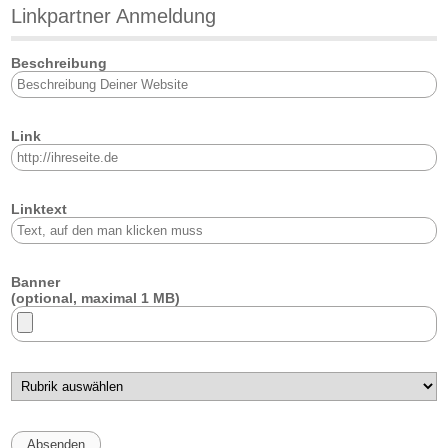
Linkpartner Anmeldung
Beschreibung
Link
Linktext
Banner
(optional, maximal 1 MB)