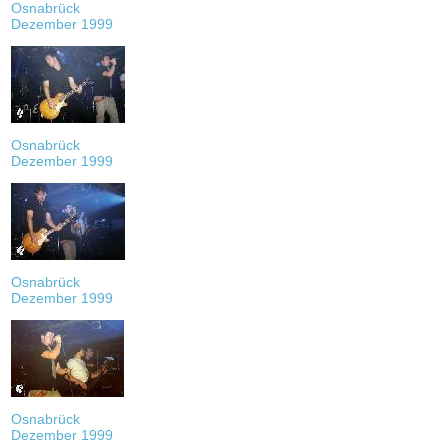
Osnabrück
Dezember 1999
Osnabrück
Dezember 1999
Osnabrück
Dezember 1999
Osnabrück
Dezember 1999