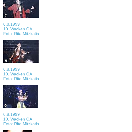
6.8.1999
10. Wacken OA
Foto: Rita Mitzkatis
6.8.1999
10. Wacken OA
Foto: Rita Mitzkatis
6.8.1999
10. Wacken OA
Foto: Rita Mitzkatis