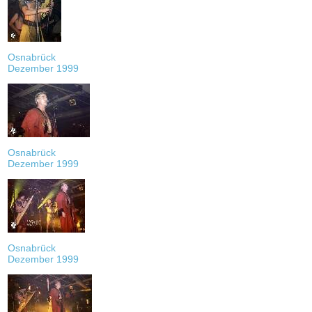
Osnabrück
Dezember 1999
Osnabrück
Dezember 1999
Osnabrück
Dezember 1999