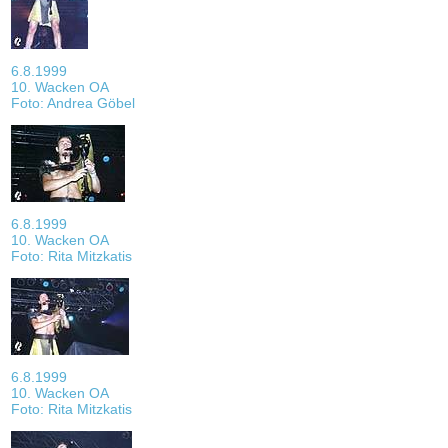
6.8.1999
10. Wacken OA
Foto: Andrea Göbel
6.8.1999
10. Wacken OA
Foto: Rita Mitzkatis
6.8.1999
10. Wacken OA
Foto: Rita Mitzkatis