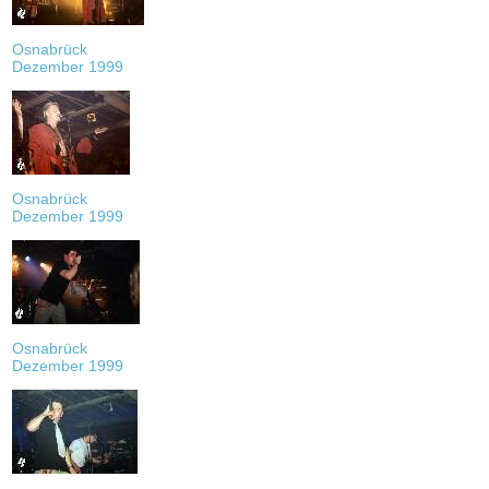
Osnabrück
Dezember 1999
Osnabrück
Dezember 1999
Osnabrück
Dezember 1999