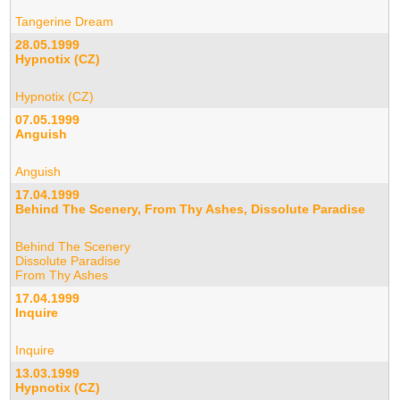
Tangerine Dream
28.05.1999
Hypnotix (CZ)
Hypnotix (CZ)
07.05.1999
Anguish
Anguish
17.04.1999
Behind The Scenery, From Thy Ashes, Dissolute Paradise
Behind The Scenery
Dissolute Paradise
From Thy Ashes
17.04.1999
Inquire
Inquire
13.03.1999
Hypnotix (CZ)