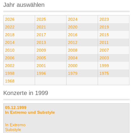
Jahr auswählen
2026
2025
2024
2023
2022
2021
2020
2019
2018
2017
2016
2015
2014
2013
2012
2011
2010
2009
2008
2007
2006
2005
2004
2003
2002
2001
2000
1999
1998
1996
1979
1975
1968
Konzerte in 1999
05.12.1999
In Extremo und Substyle
In Extremo
Substyle