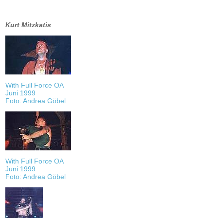
Kurt Mitzkatis
With Full Force OA
Juni 1999
Foto: Andrea Göbel
With Full Force OA
Juni 1999
Foto: Andrea Göbel