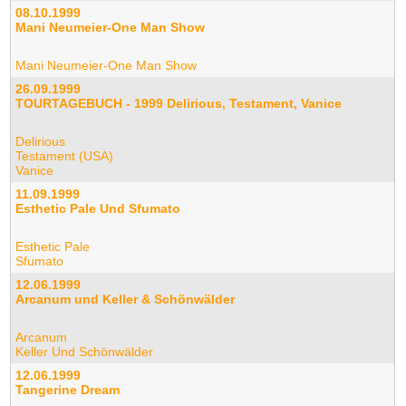
08.10.1999
Mani Neumeier-One Man Show
Mani Neumeier-One Man Show
26.09.1999
TOURTAGEBUCH - 1999 Delirious, Testament, Vanice
Delirious
Testament (USA)
Vanice
11.09.1999
Esthetic Pale Und Sfumato
Esthetic Pale
Sfumato
12.06.1999
Arcanum und Keller & Schönwälder
Arcanum
Keller Und Schönwälder
12.06.1999
Tangerine Dream