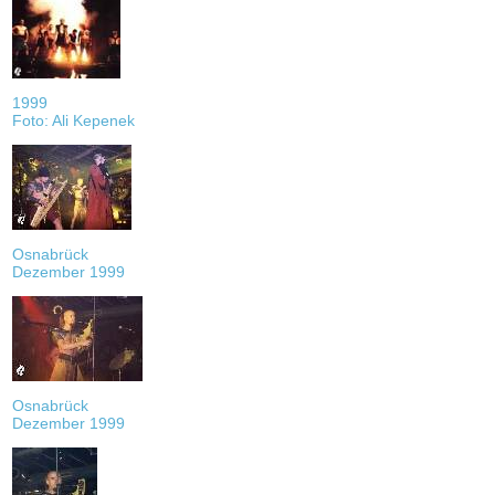
1999
Foto: Ali Kepenek
Osnabrück
Dezember 1999
Osnabrück
Dezember 1999