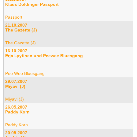
Klaus Doldinger Passport
Passport
21.10.2007
The Gazette (J)
The Gazette (J)
16.10.2007
Erja Lyytinen und Peewee Bluesgang
Pee Wee Bluesgang
29.07.2007
Miyavi (J)
Miyavi (J)
26.05.2007
Paddy Korn
Paddy Korn
20.05.2007