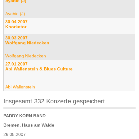
Ayabie (J)
Ayabie (J)
30.04.2007
Knorkator
30.03.2007
Wolfgang Niedecken
Wolfgang Niedecken
27.01.2007
Abi Wallenstein & Blues Culture
Abi Wallenstein
Insgesamt 332 Konzerte gespeichert
PADDY KORN BAND
Bremen, Haus am Walde
26.05.2007