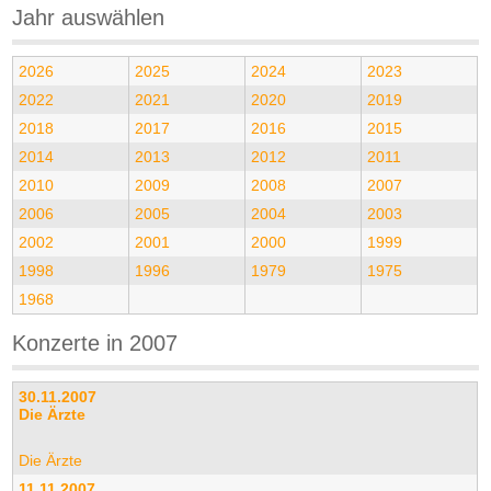
Jahr auswählen
2026
2025
2024
2023
2022
2021
2020
2019
2018
2017
2016
2015
2014
2013
2012
2011
2010
2009
2008
2007
2006
2005
2004
2003
2002
2001
2000
1999
1998
1996
1979
1975
1968
Konzerte in 2007
30.11.2007
Die Ärzte
Die Ärzte
11.11.2007