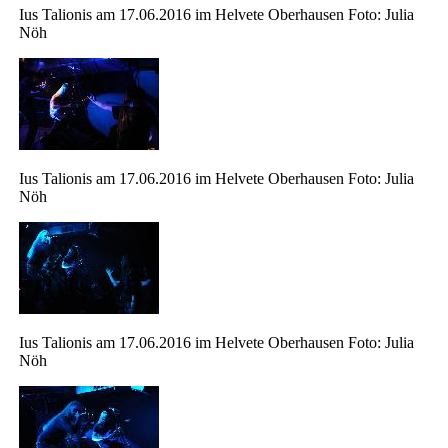
Ius Talionis am 17.06.2016 im Helvete Oberhausen Foto: Julia
Nöh
Ius Talionis am 17.06.2016 im Helvete Oberhausen Foto: Julia
Nöh
Ius Talionis am 17.06.2016 im Helvete Oberhausen Foto: Julia
Nöh