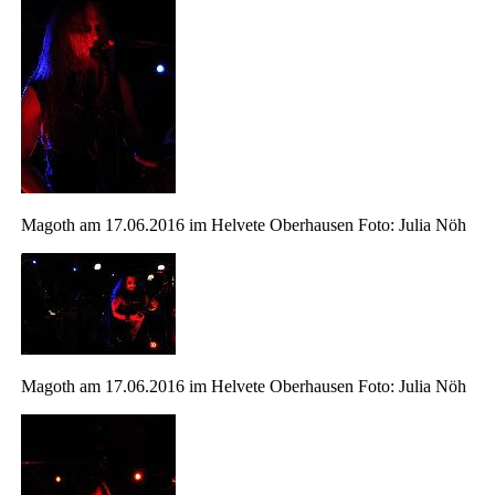
Magoth am 17.06.2016 im Helvete Oberhausen Foto: Julia Nöh
Magoth am 17.06.2016 im Helvete Oberhausen Foto: Julia Nöh