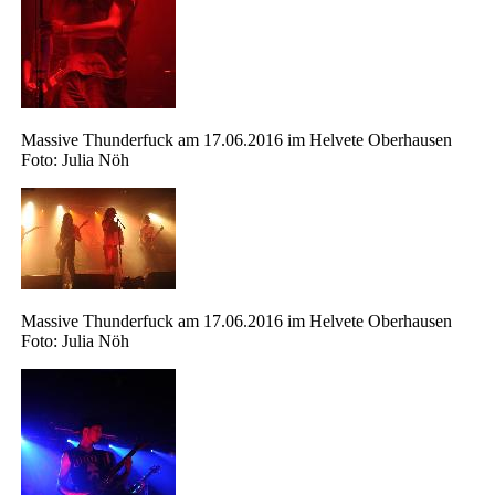
Massive Thunderfuck am 17.06.2016 im Helvete Oberhausen
Foto: Julia Nöh
Massive Thunderfuck am 17.06.2016 im Helvete Oberhausen
Foto: Julia Nöh