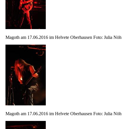
Magoth am 17.06.2016 im Helvete Oberhausen Foto: Julia Nöh
Magoth am 17.06.2016 im Helvete Oberhausen Foto: Julia Nöh