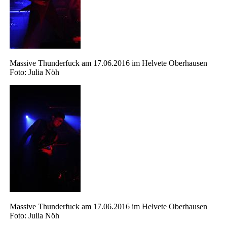
Massive Thunderfuck am 17.06.2016 im Helvete Oberhausen
Foto: Julia Nöh
Massive Thunderfuck am 17.06.2016 im Helvete Oberhausen
Foto: Julia Nöh