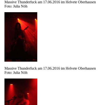
Massive Thunderfuck am 17.06.2016 im Helvete Oberhausen
Foto: Julia Nöh
Massive Thunderfuck am 17.06.2016 im Helvete Oberhausen
Foto: Julia Nöh