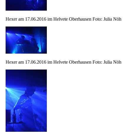
Hexer am 17.06.2016 im Helvete Oberhausen Foto: Julia Nöh
Hexer am 17.06.2016 im Helvete Oberhausen Foto: Julia Nöh