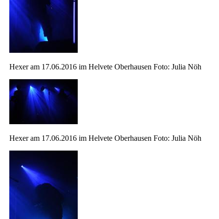
Hexer am 17.06.2016 im Helvete Oberhausen Foto: Julia Nöh
Hexer am 17.06.2016 im Helvete Oberhausen Foto: Julia Nöh