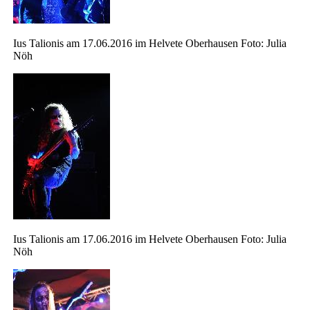
Ius Talionis am 17.06.2016 im Helvete Oberhausen Foto: Julia
Nöh
Ius Talionis am 17.06.2016 im Helvete Oberhausen Foto: Julia
Nöh