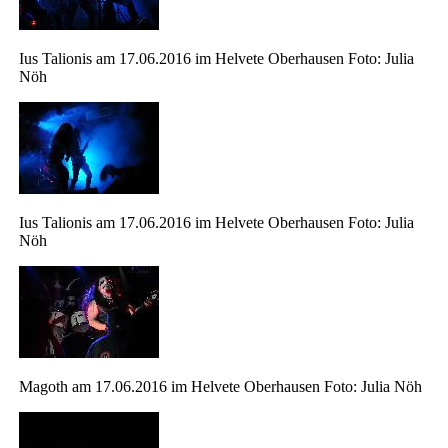
Ius Talionis am 17.06.2016 im Helvete Oberhausen Foto: Julia
Nöh
Ius Talionis am 17.06.2016 im Helvete Oberhausen Foto: Julia
Nöh
Magoth am 17.06.2016 im Helvete Oberhausen Foto: Julia Nöh