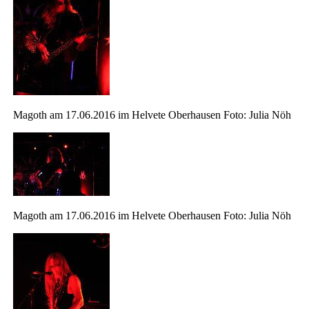
Magoth am 17.06.2016 im Helvete Oberhausen Foto: Julia Nöh
Magoth am 17.06.2016 im Helvete Oberhausen Foto: Julia Nöh