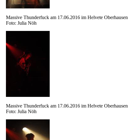
Massive Thunderfuck am 17.06.2016 im Helvete Oberhausen
Foto: Julia Nöh
Massive Thunderfuck am 17.06.2016 im Helvete Oberhausen
Foto: Julia Nöh