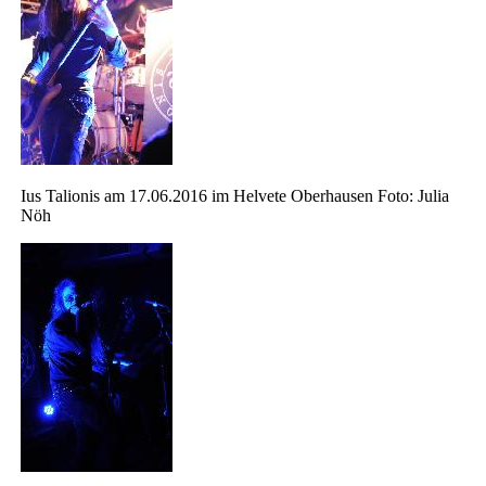
Ius Talionis am 17.06.2016 im Helvete Oberhausen Foto: Julia
Nöh