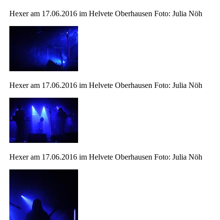
Hexer am 17.06.2016 im Helvete Oberhausen Foto: Julia Nöh
Hexer am 17.06.2016 im Helvete Oberhausen Foto: Julia Nöh
Hexer am 17.06.2016 im Helvete Oberhausen Foto: Julia Nöh