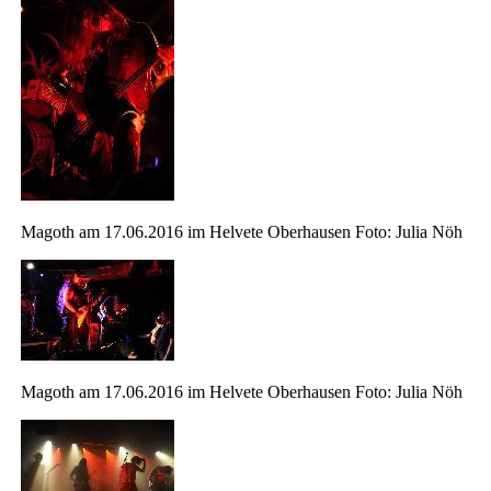
Magoth am 17.06.2016 im Helvete Oberhausen Foto: Julia Nöh
Magoth am 17.06.2016 im Helvete Oberhausen Foto: Julia Nöh