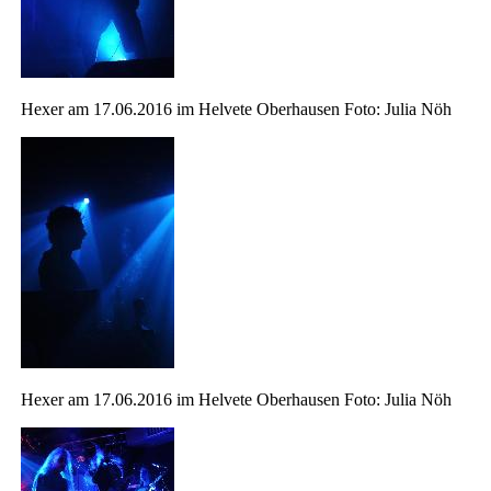
Hexer am 17.06.2016 im Helvete Oberhausen Foto: Julia Nöh
Hexer am 17.06.2016 im Helvete Oberhausen Foto: Julia Nöh