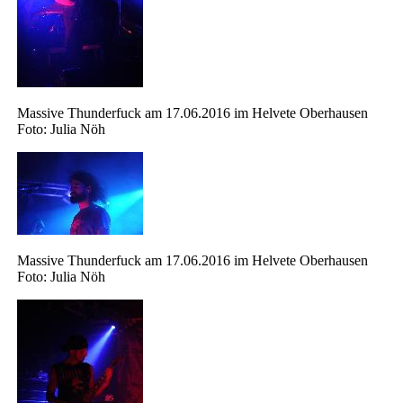
Massive Thunderfuck am 17.06.2016 im Helvete Oberhausen
Foto: Julia Nöh
Massive Thunderfuck am 17.06.2016 im Helvete Oberhausen
Foto: Julia Nöh