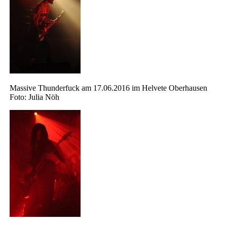
Massive Thunderfuck am 17.06.2016 im Helvete Oberhausen
Foto: Julia Nöh