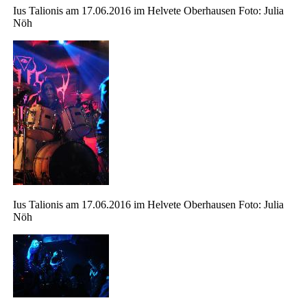
Ius Talionis am 17.06.2016 im Helvete Oberhausen Foto: Julia
Nöh
Ius Talionis am 17.06.2016 im Helvete Oberhausen Foto: Julia
Nöh