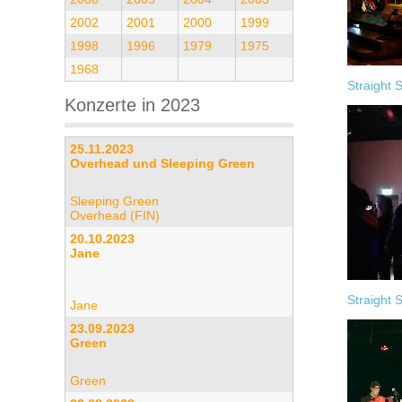
2002
2001
2000
1999
1998
1996
1979
1975
1968
Straight 
Konzerte in 2023
25.11.2023
Overhead und Sleeping Green
Sleeping Green
Overhead (FIN)
20.10.2023
Jane
Straight 
Jane
23.09.2023
Green
Green