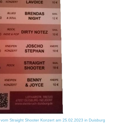
 vom Straight Shooter Konzert am 25.02.2023 in Duisburg