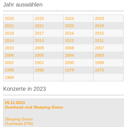
Jahr auswählen
2026
2025
2024
2023
2022
2021
2020
2019
2018
2017
2016
2015
2014
2013
2012
2011
2010
2009
2008
2007
2006
2005
2004
2003
2002
2001
2000
1999
1998
1996
1979
1975
1968
Konzerte in 2023
25.11.2023
Overhead und Sleeping Green
Sleeping Green
Overhead (FIN)