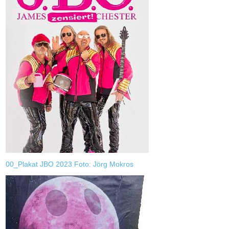
00_Plakat JBO 2023 Foto: Jörg Mokros