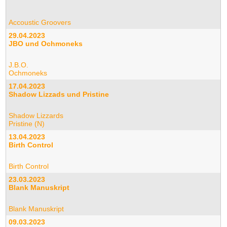
Accoustic Groovers
29.04.2023
JBO und Ochmoneks
J.B.O.
Ochmoneks
17.04.2023
Shadow Lizzads und Pristine
Shadow Lizzards
Pristine (N)
13.04.2023
Birth Control
Birth Control
23.03.2023
Blank Manuskript
Blank Manuskript
09.03.2023