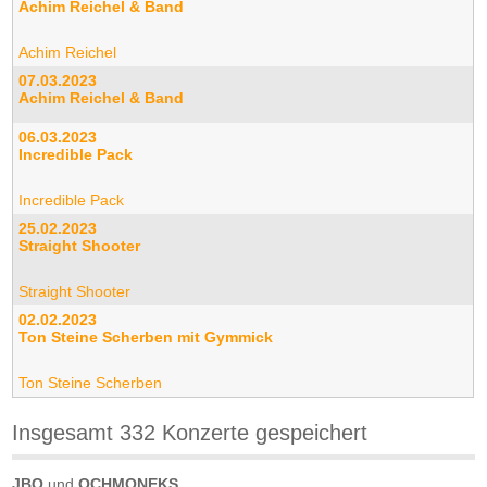
Achim Reichel & Band
Achim Reichel
07.03.2023
Achim Reichel & Band
06.03.2023
Incredible Pack
Incredible Pack
25.02.2023
Straight Shooter
Straight Shooter
02.02.2023
Ton Steine Scherben mit Gymmick
Ton Steine Scherben
Insgesamt 332 Konzerte gespeichert
JBO
und
OCHMONEKS