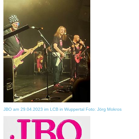
JBO am 29.04.2023 im LCB in Wuppertal Foto: Jörg Mokros