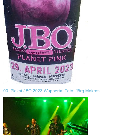
00_Plakat JBO 2023 Wuppertal Foto: Jörg Mokros