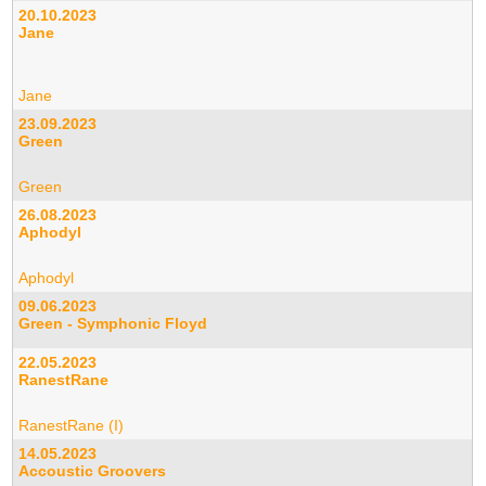
20.10.2023
Jane
Jane
23.09.2023
Green
Green
26.08.2023
Aphodyl
Aphodyl
09.06.2023
Green - Symphonic Floyd
22.05.2023
RanestRane
RanestRane (I)
14.05.2023
Accoustic Groovers