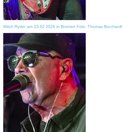
Mitch Ryder am 19.02.2025 in Bremen Foto: Thomas Borchardt