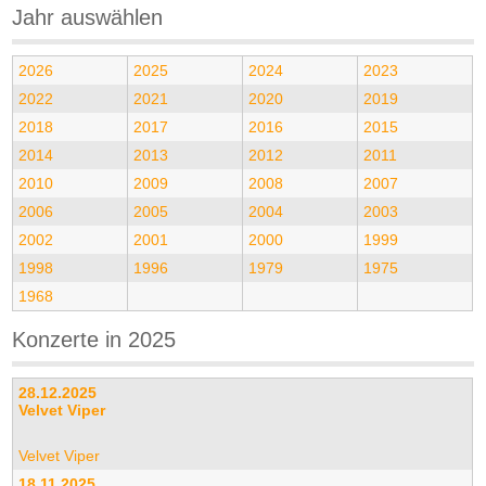
Jahr auswählen
2026
2025
2024
2023
2022
2021
2020
2019
2018
2017
2016
2015
2014
2013
2012
2011
2010
2009
2008
2007
2006
2005
2004
2003
2002
2001
2000
1999
1998
1996
1979
1975
1968
Konzerte in 2025
28.12.2025
Velvet Viper
Velvet Viper
18.11.2025