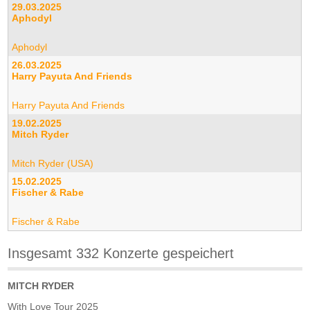
29.03.2025
Aphodyl
Aphodyl
26.03.2025
Harry Payuta And Friends
Harry Payuta And Friends
19.02.2025
Mitch Ryder
Mitch Ryder (USA)
15.02.2025
Fischer & Rabe
Fischer & Rabe
Insgesamt 332 Konzerte gespeichert
MITCH RYDER
With Love Tour 2025