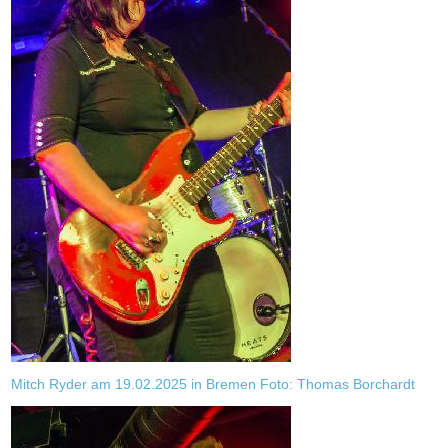
Mitch Ryder am 19.02.2025 in Bremen Foto: Thomas Borchardt