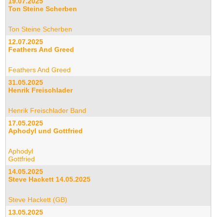
19.07.2025
Ton Steine Scherben
Ton Steine Scherben
12.07.2025
Feathers And Greed
Feathers And Greed
31.05.2025
Henrik Freischlader
Henrik Freischlader Band
17.05.2025
Aphodyl und Gottfried
Aphodyl
Gottfried
14.05.2025
Steve Hackett 14.05.2025
Steve Hackett (GB)
13.05.2025