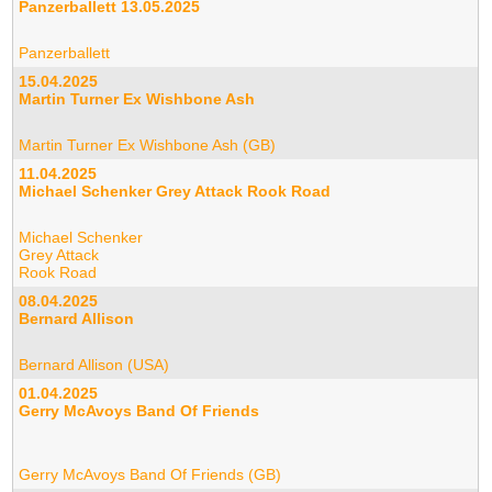
Panzerballett 13.05.2025
Panzerballett
15.04.2025
Martin Turner Ex Wishbone Ash
Martin Turner Ex Wishbone Ash (GB)
11.04.2025
Michael Schenker Grey Attack Rook Road
Michael Schenker
Grey Attack
Rook Road
08.04.2025
Bernard Allison
Bernard Allison (USA)
01.04.2025
Gerry McAvoys Band Of Friends
Gerry McAvoys Band Of Friends (GB)