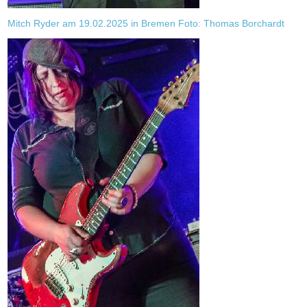
Mitch Ryder am 19.02.2025 in Bremen Foto: Thomas Borchardt