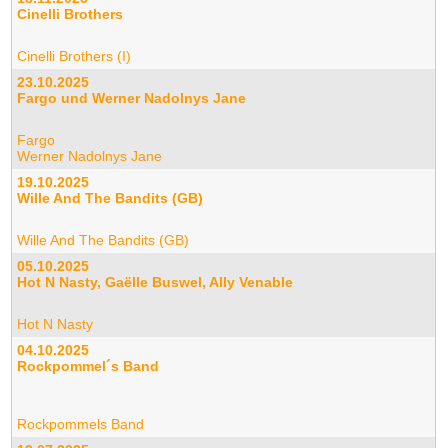
Cinelli Brothers
Cinelli Brothers (I)
23.10.2025
Fargo und Werner Nadolnys Jane
Fargo
Werner Nadolnys Jane
19.10.2025
Wille And The Bandits (GB)
Wille And The Bandits (GB)
05.10.2025
Hot N Nasty, Gaëlle Buswel, Ally Venable
Hot N Nasty
04.10.2025
Rockpommel´s Band
Rockpommels Band