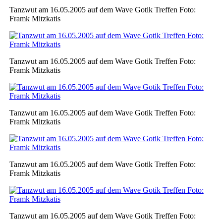
Tanzwut am 16.05.2005 auf dem Wave Gotik Treffen Foto:
Framk Mitzkatis
Tanzwut am 16.05.2005 auf dem Wave Gotik Treffen Foto:
Framk Mitzkatis
Tanzwut am 16.05.2005 auf dem Wave Gotik Treffen Foto:
Framk Mitzkatis
Tanzwut am 16.05.2005 auf dem Wave Gotik Treffen Foto:
Framk Mitzkatis
Tanzwut am 16.05.2005 auf dem Wave Gotik Treffen Foto: