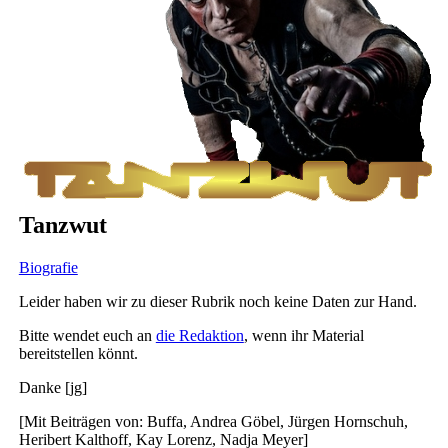
Tanzwut
Biografie
Leider haben wir zu dieser Rubrik noch keine Daten zur Hand.
Bitte wendet euch an
die Redaktion
, wenn ihr Material
bereitstellen könnt.
Danke [jg]
[Mit Beiträgen von: Buffa, Andrea Göbel, Jürgen Hornschuh,
Heribert Kalthoff, Kay Lorenz, Nadja Meyer]