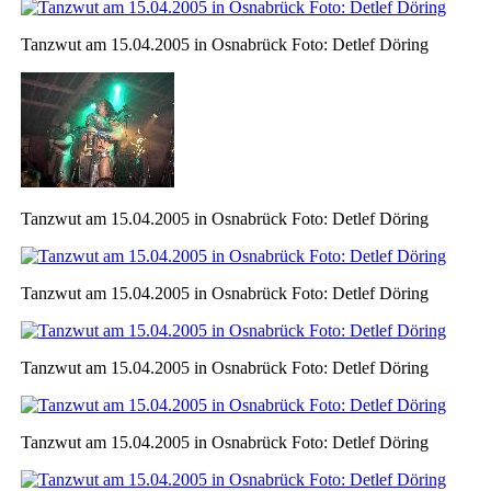
Tanzwut am 15.04.2005 in Osnabrück Foto: Detlef Döring
Tanzwut am 15.04.2005 in Osnabrück Foto: Detlef Döring
Tanzwut am 15.04.2005 in Osnabrück Foto: Detlef Döring
Tanzwut am 15.04.2005 in Osnabrück Foto: Detlef Döring
Tanzwut am 15.04.2005 in Osnabrück Foto: Detlef Döring