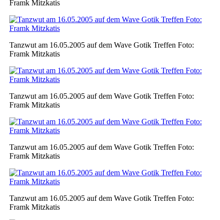
Framk Mitzkatis
Tanzwut am 16.05.2005 auf dem Wave Gotik Treffen Foto:
Framk Mitzkatis
Tanzwut am 16.05.2005 auf dem Wave Gotik Treffen Foto:
Framk Mitzkatis
Tanzwut am 16.05.2005 auf dem Wave Gotik Treffen Foto:
Framk Mitzkatis
Tanzwut am 16.05.2005 auf dem Wave Gotik Treffen Foto:
Framk Mitzkatis