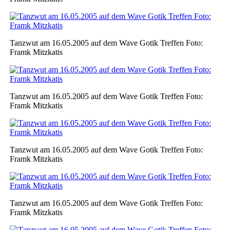
Tanzwut am 16.05.2005 auf dem Wave Gotik Treffen Foto:
Framk Mitzkatis
Tanzwut am 16.05.2005 auf dem Wave Gotik Treffen Foto:
Framk Mitzkatis
Tanzwut am 16.05.2005 auf dem Wave Gotik Treffen Foto:
Framk Mitzkatis
Tanzwut am 16.05.2005 auf dem Wave Gotik Treffen Foto:
Framk Mitzkatis