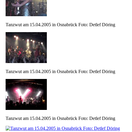
Tanzwut am 15.04.2005 in Osnabrück Foto: Detlef Döring
Tanzwut am 15.04.2005 in Osnabrück Foto: Detlef Döring
Tanzwut am 15.04.2005 in Osnabrück Foto: Detlef Döring