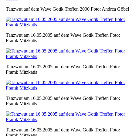
Tanzwut auf dem Wave Gotik Treffen 2000 Foto: Andrea Göbel
Tanzwut am 16.05.2005 auf dem Wave Gotik Treffen Foto:
Framk Mitzkatis
Tanzwut am 16.05.2005 auf dem Wave Gotik Treffen Foto:
Framk Mitzkatis
Tanzwut am 16.05.2005 auf dem Wave Gotik Treffen Foto:
Framk Mitzkatis
Tanzwut am 16.05.2005 auf dem Wave Gotik Treffen Foto:
Framk Mitzkatis