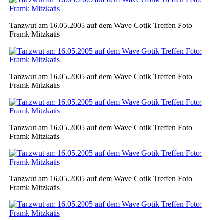
Tanzwut am 16.05.2005 auf dem Wave Gotik Treffen Foto:
Framk Mitzkatis
Tanzwut am 16.05.2005 auf dem Wave Gotik Treffen Foto:
Framk Mitzkatis
Tanzwut am 16.05.2005 auf dem Wave Gotik Treffen Foto:
Framk Mitzkatis
Tanzwut am 16.05.2005 auf dem Wave Gotik Treffen Foto:
Framk Mitzkatis