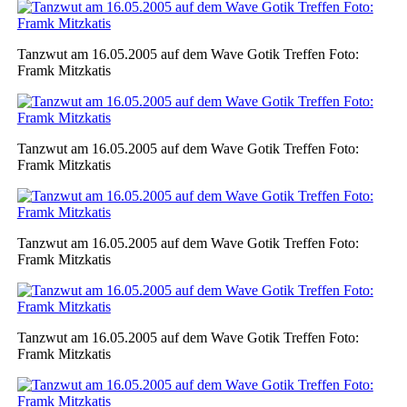
Tanzwut am 16.05.2005 auf dem Wave Gotik Treffen Foto:
Framk Mitzkatis
Tanzwut am 16.05.2005 auf dem Wave Gotik Treffen Foto:
Framk Mitzkatis
Tanzwut am 16.05.2005 auf dem Wave Gotik Treffen Foto:
Framk Mitzkatis
Tanzwut am 16.05.2005 auf dem Wave Gotik Treffen Foto:
Framk Mitzkatis