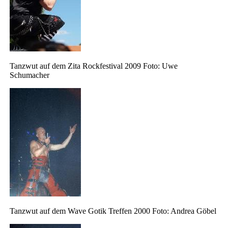
Tanzwut auf dem Zita Rockfestival 2009 Foto: Uwe
Schumacher
Tanzwut auf dem Wave Gotik Treffen 2000 Foto: Andrea Göbel