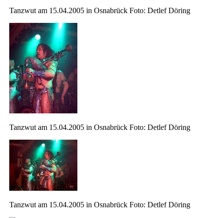
Tanzwut am 15.04.2005 in Osnabrück Foto: Detlef Döring
Tanzwut am 15.04.2005 in Osnabrück Foto: Detlef Döring
Tanzwut am 15.04.2005 in Osnabrück Foto: Detlef Döring