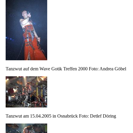
Tanzwut auf dem Wave Gotik Treffen 2000 Foto: Andrea Göbel
Tanzwut am 15.04.2005 in Osnabrück Foto: Detlef Döring