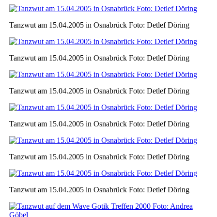
Tanzwut am 15.04.2005 in Osnabrück Foto: Detlef Döring
Tanzwut am 15.04.2005 in Osnabrück Foto: Detlef Döring
Tanzwut am 15.04.2005 in Osnabrück Foto: Detlef Döring
Tanzwut am 15.04.2005 in Osnabrück Foto: Detlef Döring
Tanzwut am 15.04.2005 in Osnabrück Foto: Detlef Döring
Tanzwut am 15.04.2005 in Osnabrück Foto: Detlef Döring