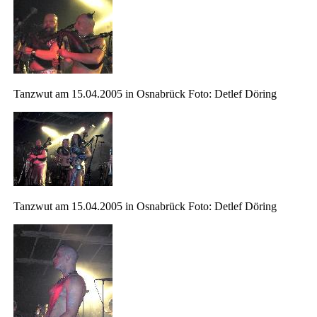
Tanzwut am 15.04.2005 in Osnabrück Foto: Detlef Döring
Tanzwut am 15.04.2005 in Osnabrück Foto: Detlef Döring