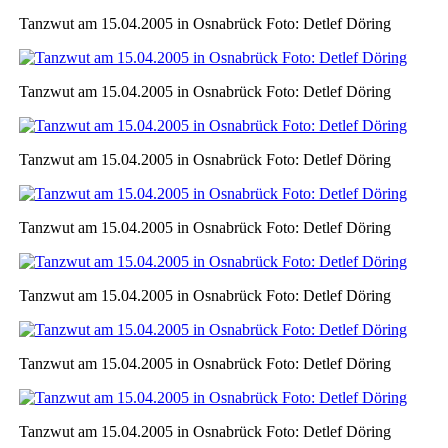
Tanzwut am 15.04.2005 in Osnabrück Foto: Detlef Döring
Tanzwut am 15.04.2005 in Osnabrück Foto: Detlef Döring
Tanzwut am 15.04.2005 in Osnabrück Foto: Detlef Döring
Tanzwut am 15.04.2005 in Osnabrück Foto: Detlef Döring
Tanzwut am 15.04.2005 in Osnabrück Foto: Detlef Döring
Tanzwut am 15.04.2005 in Osnabrück Foto: Detlef Döring
Tanzwut am 15.04.2005 in Osnabrück Foto: Detlef Döring