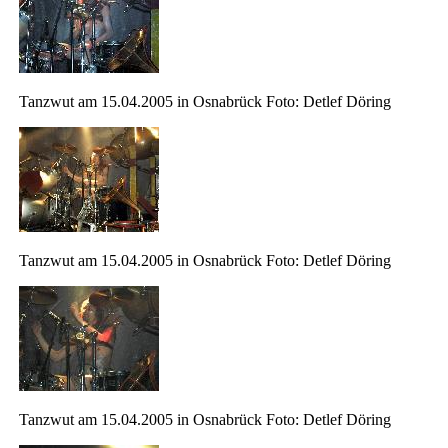
Tanzwut am 15.04.2005 in Osnabrück Foto: Detlef Döring
Tanzwut am 15.04.2005 in Osnabrück Foto: Detlef Döring
Tanzwut am 15.04.2005 in Osnabrück Foto: Detlef Döring