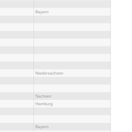
Bayern
Niedersachsen
Sachsen
Hamburg
Bayern