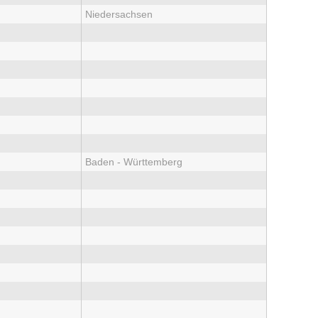
Niedersachsen
Baden - Württemberg