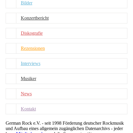
Bilder
Konzertbericht
Diskografie
Rezensionen
Interviews
Musiker
News
Kontakt
German Rock e.V. - seit 1998 Förderung deutscher Rockmusik
und Aufbau eines allgemein zugänglichen Datenarchivs - jeder