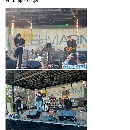
Foto: Ingo Saager