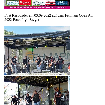
First Responder am 03.09.2022 auf dem Fehmarn Open Air
2022 Foto: Ingo Saager