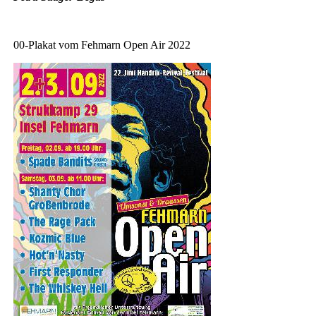
00-Plakat vom Fehmarn Open Air 2022