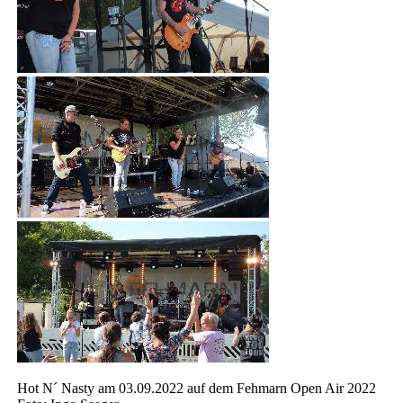
Hot N´ Nasty am 03.09.2022 auf dem Fehmarn Open Air 2022