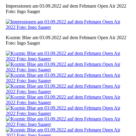
Impressionen am 03.09.2022 auf dem Fehmarn Open Air 2022
Foto: Ingo Saager
Kozmic Blue am 03.09.2022 auf dem Fehmarn Open Air 2022
Foto: Ingo Saager