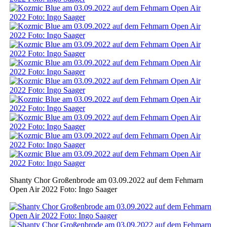
Shanty Chor Großenbrode am 03.09.2022 auf dem Fehmarn
Open Air 2022 Foto: Ingo Saager