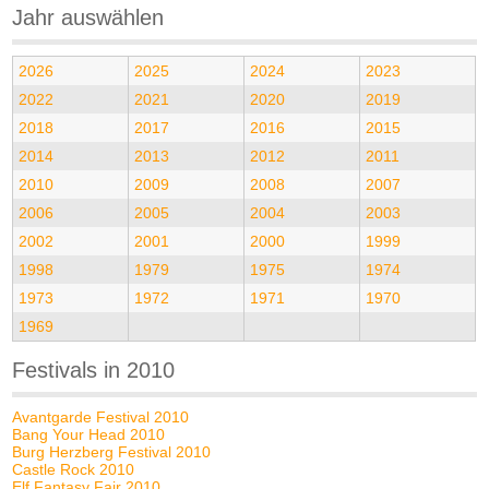
Jahr auswählen
2026
2025
2024
2023
2022
2021
2020
2019
2018
2017
2016
2015
2014
2013
2012
2011
2010
2009
2008
2007
2006
2005
2004
2003
2002
2001
2000
1999
1998
1979
1975
1974
1973
1972
1971
1970
1969
Festivals in 2010
Avantgarde Festival 2010
Bang Your Head 2010
Burg Herzberg Festival 2010
Castle Rock 2010
Elf Fantasy Fair 2010