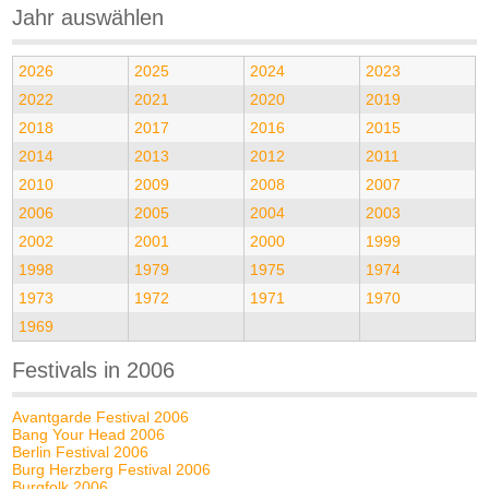
Jahr auswählen
2026
2025
2024
2023
2022
2021
2020
2019
2018
2017
2016
2015
2014
2013
2012
2011
2010
2009
2008
2007
2006
2005
2004
2003
2002
2001
2000
1999
1998
1979
1975
1974
1973
1972
1971
1970
1969
Festivals in 2006
Avantgarde Festival 2006
Bang Your Head 2006
Berlin Festival 2006
Burg Herzberg Festival 2006
Burgfolk 2006