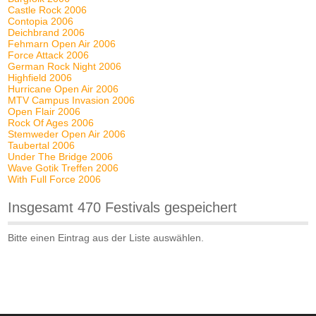
Castle Rock 2006
Contopia 2006
Deichbrand 2006
Fehmarn Open Air 2006
Force Attack 2006
German Rock Night 2006
Highfield 2006
Hurricane Open Air 2006
MTV Campus Invasion 2006
Open Flair 2006
Rock Of Ages 2006
Stemweder Open Air 2006
Taubertal 2006
Under The Bridge 2006
Wave Gotik Treffen 2006
With Full Force 2006
Insgesamt 470 Festivals gespeichert
Bitte einen Eintrag aus der Liste auswählen.