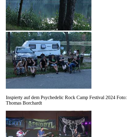
Inspierty auf dem Psychedelic Rock Camp Festival 2024 Foto:
Thomas Borchardt