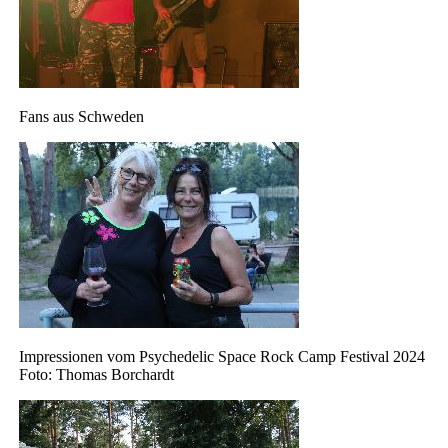
Fans aus Schweden
Impressionen vom Psychedelic Space Rock Camp Festival 2024
Foto: Thomas Borchardt