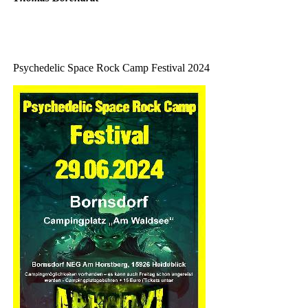
Psychedelic Space Rock Camp Festival 2024