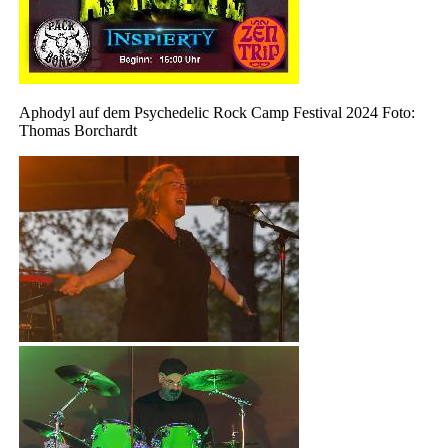
Aphodyl auf dem Psychedelic Rock Camp Festival 2024 Foto:
Thomas Borchardt